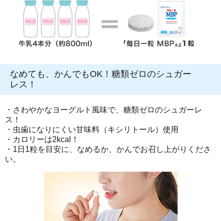
なめても、かんでもOK！糖類ゼロのシュガー
レス！
・さわやかなヨーグルト風味で、糖類ゼロのシュガーレ
ス！
・虫歯になりにくい甘味料（キシリトール）使用
・カロリーは2kcal！
・1日1粒を目安に、なめるか、かんでお召し上がりくださ
い。