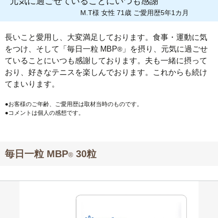
元気に過ごせていることにいつも感謝
M.T様 女性 71歳 ご愛用歴5年1カ月
長いこと愛用し、大変満足しております。食事・運動に気
をつけ、そして「毎日一粒 MBP
」を摂り、元気に過ごせ
®
ていることにいつも感謝しております。夫も一緒に摂って
おり、好きなテニスを楽しんでおります。これからも続け
てまいります。
●お客様のご年齢、ご愛用歴は取材当時のものです。
●コメントは個人の感想です。
毎日一粒 MBP
30粒
®