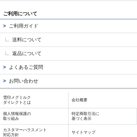
ご利用について
ご利用ガイド
送料について
返品について
よくあるご質問
お問い合わせ
雪印メグミルク
会社概要
ダイレクトとは
個人情報保護の
特定商取引法に
取り組み
基づく表示
カスタマーハラスメント
サイトマップ
対応方針