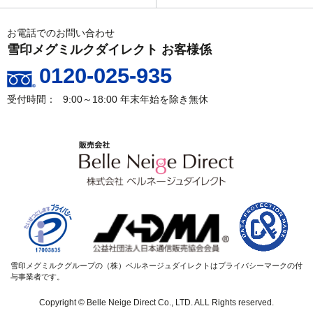
お電話でのお問い合わせ
雪印メグミルクダイレクト お客様係
0120-025-935
9:00～18:00
年末年始を除き無休
雪印メグミルクグループの（株）ベルネージュダイレクトはプライバシーマークの付
与事業者です。
Copyright © Belle Neige Direct Co., LTD. ALL Rights reserved.