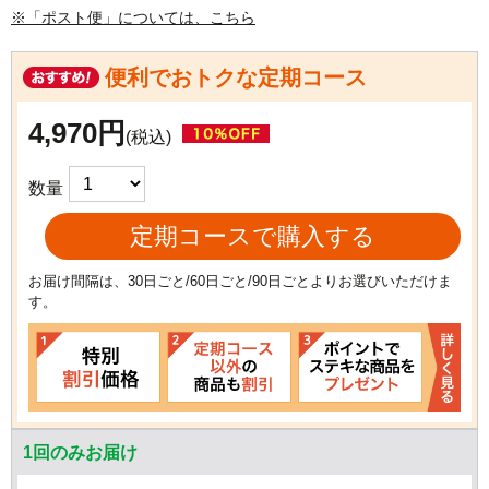
※「ポスト便」については、こちら
便利でおトクな定期コース
4,970円
(税込)
数量
定期コースで購入する
お届け間隔は、30日ごと/60日ごと/90日ごとよりお選びいただけま
す。
1回のみお届け