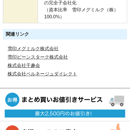
の完全子会社化
（資本比率 雪印メグミルク（株）
100.0%）
関連リンク
雪印メグミルク株式会社
雪印ビーンスターク株式会社
株式会社千趣会
株式会社ベルネージュダイレクト