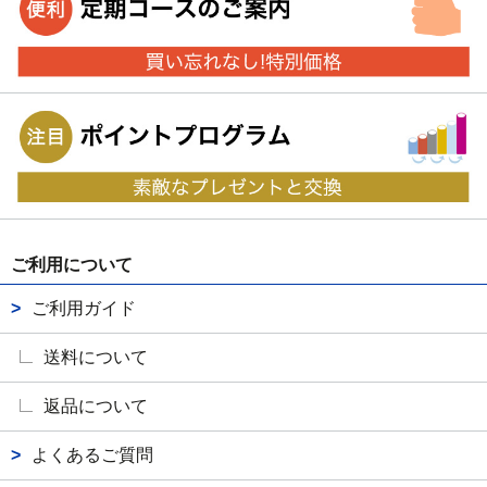
ご利用について
ご利用ガイド
送料について
返品について
よくあるご質問