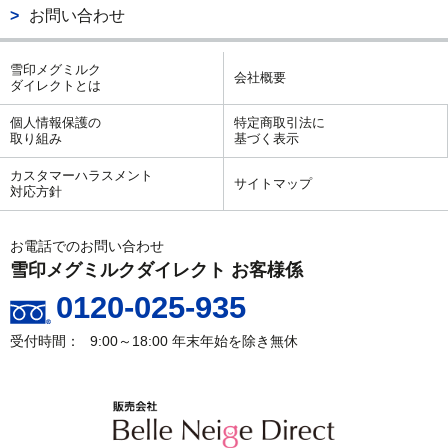
お問い合わせ
雪印メグミルク
会社概要
ダイレクトとは
個人情報保護の
特定商取引法に
取り組み
基づく表示
カスタマーハラスメント
サイトマップ
対応方針
お電話でのお問い合わせ
雪印メグミルクダイレクト お客様係
0120-025-935
9:00～18:00
年末年始を除き無休