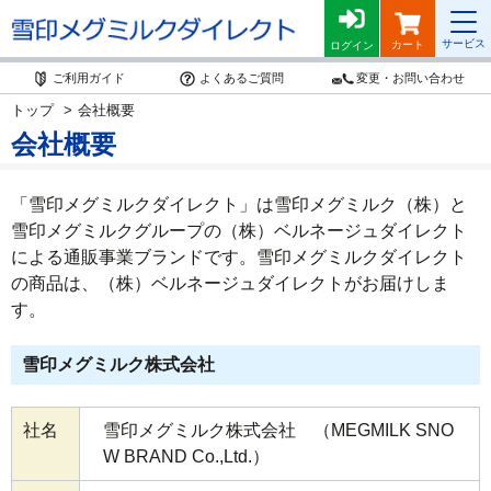
サービス
カート
ログイン
ご利用ガイド
よくあるご質問
変更・お問い合わせ
トップ
会社概要
会社概要
「雪印メグミルクダイレクト」は雪印メグミルク（株）と
雪印メグミルクグループの（株）ベルネージュダイレクト
による通販事業ブランドです。雪印メグミルクダイレクト
の商品は、（株）ベルネージュダイレクトがお届けしま
す。
雪印メグミルク株式会社
社名
雪印メグミルク株式会社 （MEGMILK SNO
W BRAND Co.,Ltd.）