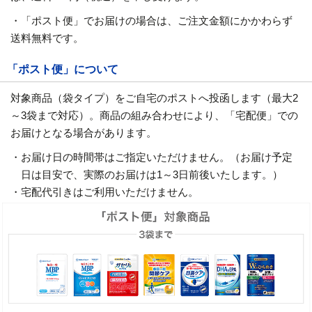
・「ポスト便」でお届けの場合は、ご注文金額にかかわらず
送料無料です。
「ポスト便」について
対象商品（袋タイプ）をご自宅のポストへ投函します（最大2
～3袋まで対応）。商品の組み合わせにより、「宅配便」での
お届けとなる場合があります。
・お届け日の時間帯はご指定いただけません。（お届け予定
日は目安で、実際のお届けは1～3日前後いたします。）
・宅配代引きはご利用いただけません。