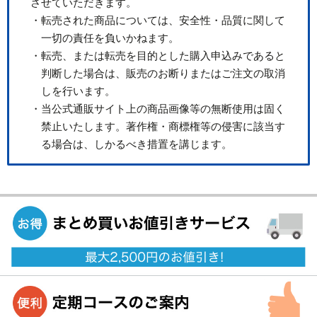
させていただきます。
・転売された商品については、安全性・品質に関して
一切の責任を負いかねます。
・転売、または転売を目的とした購入申込みであると
判断した場合は、販売のお断りまたはご注文の取消
しを行います。
・当公式通販サイト上の商品画像等の無断使用は固く
禁止いたします。著作権・商標権等の侵害に該当す
る場合は、しかるべき措置を講じます。