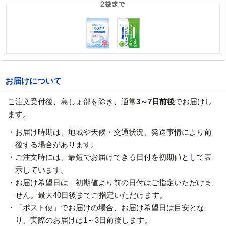
お届けについて
ご注文受付後、島しょ部を除き、通常
3～7日前後
でお届けし
ます。
・お届け時期は、地域や天候・交通状況、発送事情により前
後する場合があります。
・ご注文時には、最短でお届けできる日付を初期値として表
示しています。
・お届け希望日は、初期値より前の日付はご指定いただけま
せん。最大40日後までご指定いただけます。
・「ポスト便」でお届けの場合、お届け希望日は目安とな
り、実際のお届けは1～3日前後します。