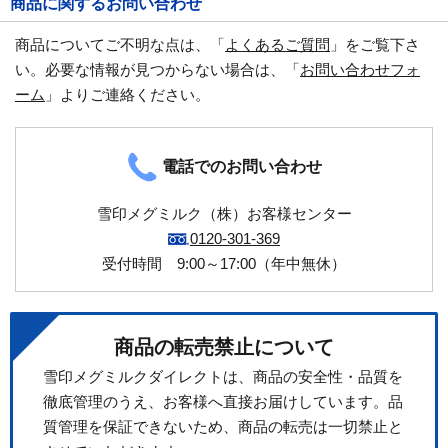
商品に関するお問い合わせ
商品についてご不明な点は、「
よくあるご質問
」をご覧下さ
い。必要な情報が見つからない場合は、「
お問い合わせフォ
ーム
」よりご連絡ください。
電話でのお問い合わせ
雪印メグミルク（株）お客様センター
0120-301-369
受付時間 9:00～17:00（年中無休）
商品の転売禁止について
雪印メグミルクダイレクトは、商品の安全性・品質を
徹底管理のうえ、お客様へ直接お届けしています。品
質管理を保証できないため、商品の転売は一切禁止と