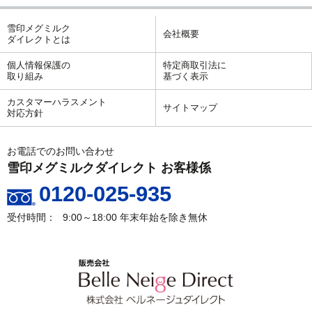
雪印メグミルク
会社概要
ダイレクトとは
個人情報保護の
特定商取引法に
取り組み
基づく表示
カスタマーハラスメント
サイトマップ
対応方針
お電話でのお問い合わせ
雪印メグミルクダイレクト お客様係
0120-025-935
9:00～18:00
年末年始を除き無休