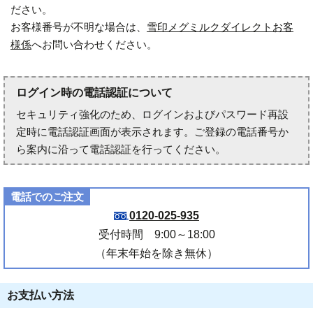
ださい。
お客様番号が不明な場合は、
雪印メグミルクダイレクトお客
様係
へお問い合わせください。
ログイン時の電話認証について
セキュリティ強化のため、ログインおよびパスワード再設
定時に電話認証画面が表示されます。ご登録の電話番号か
ら案内に沿って電話認証を行ってください。
電話でのご注文
0120-025-935
受付時間 9:00～18:00
（年末年始を除き無休）
お支払い方法