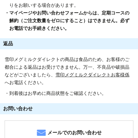
りをお願いする場合があります。
・マイページやお問い合わせフォームからは、定期コースの
解約（ご注文数量をゼロにすること）はできません。必ず
お電話でお手続きください。
返品
雪印メグミルクダイレクトの商品は食品のため、お客様のご
都合による返品はお受けできません。万一、不良品や破損品
などがございましたら、
雪印メグミルクダイレクトお客様係
へお電話ください。
・到着後はお早めに商品状態をご確認ください。
お問い合わせ
メールでのお問い合わせ