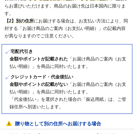
らお選びいただけます。商品のお届け先は日本国内に限りま
す。
【2】別の住所
にお届けする場合は、お支払い方法により、同
封する「お届け商品のご案内（お支払い明細）」の記載内容
が異なりますのでご注意ください。
宅配代引き
金額やポイントが記載された
「お届け商品のご案内（お支
払い明細）」を商品に同封いたします。
クレジットカード・代金後払い
金額やポイントの記載がない
「お届け商品のご案内（お支
払い明細）」を商品に同封いたします。
「代金後払い」を選択された場合の「振込用紙」は、ご登
録住所へ別送いたします。
贈り物として別の住所へお届けする場合