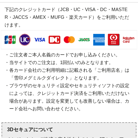
下記のクレジットカード（JCB・UC・VISA・DC・MASTE
R・JACCS・AMEX・MUFG・楽天カード）をご利用いただ
けます。
・ご注文者ご本人名義のカードでお申し込みください。
・当サイトでのご注文は、1回払いのみとなります。
・各カード会社のご利用明細に記載される「ご利用店名」は
「雪印メグミルクダイレクト」となります。
・ブラウザのセキュリティ設定やセキュリティソフトの設定
によっては、クレジットカード決済をご利用いただけない
場合があります。設定を変更しても改善しない場合は、カ
ード会社へお問い合わせください。
3Dセキュアについて