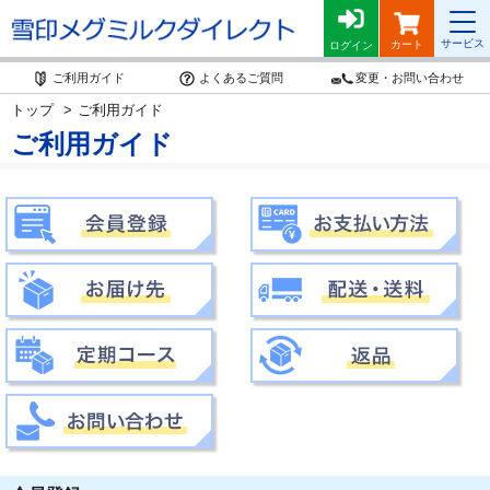
サービス
カート
ログイン
ご利用ガイド
よくあるご質問
変更・お問い合わせ
トップ
ご利用ガイド
ご利用ガイド