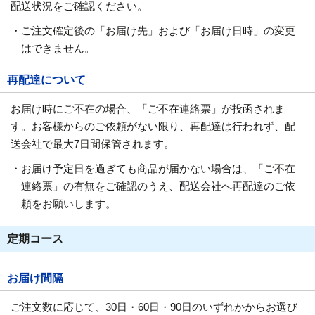
配送状況をご確認ください。
・ご注文確定後の「お届け先」および「お届け日時」の変更
はできません。
再配達について
お届け時にご不在の場合、「ご不在連絡票」が投函されま
す。お客様からのご依頼がない限り、再配達は行われず、配
送会社で最大7日間保管されます。
・お届け予定日を過ぎても商品が届かない場合は、「ご不在
連絡票」の有無をご確認のうえ、配送会社へ再配達のご依
頼をお願いします。
定期コース
お届け間隔
ご注文数に応じて、30日・60日・90日のいずれかからお選び