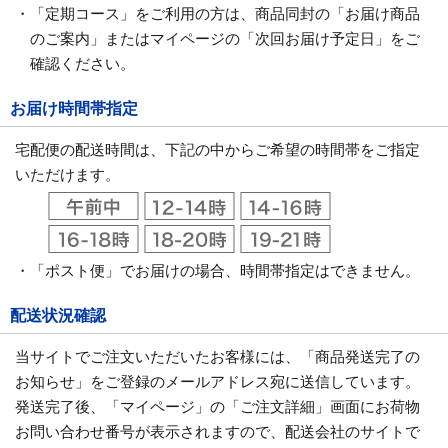
・「定期コース」をご利用の方は、商品同封の「お届け商品
のご案内」またはマイページの「次回お届け予定日」をご
確認ください。
お届け時間帯指定
宅配便の配送時間は、下記の中からご希望の時間帯をご指定
いただけます。
・「ポスト便」でお届けの場合、時間帯指定はできません。
配送状況確認
当サイトでご注文いただいたお客様には、「商品発送完了の
お知らせ」をご登録のメールアドレス宛に送信しています。
発送完了後、「マイページ」の「ご注文詳細」画面にお荷物
お問い合わせ番号が表示されますので、配送会社のサイトで