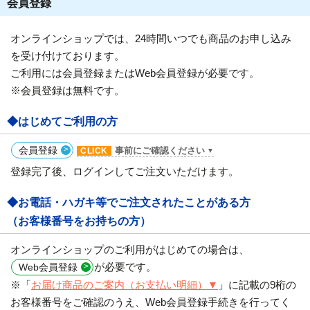
会員登録
オンラインショップでは、24時間いつでも商品のお申し込み
を受け付けております。
ご利用には会員登録またはWeb会員登録が必要です。
※会員登録は無料です。
◆はじめてご利用の方
会員登録
事前にご確認ください
CLICK
▼
登録完了後、ログインしてご注文いただけます。
◆お電話・ハガキ等でご注文されたことがある方
（お客様番号をお持ちの方）
オンラインショップのご利用がはじめての場合は、
が必要です。
Web会員登録
※「
お届け商品のご案内（お支払い明細）▼
」に記載の9桁の
お客様番号をご確認のうえ、Web会員登録手続きを行ってく