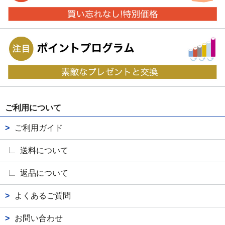
ご利用について
ご利用ガイド
送料について
返品について
よくあるご質問
お問い合わせ