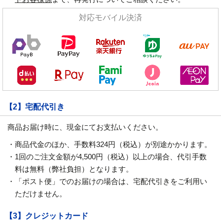
対応モバイル決済
【2】宅配代引き
商品お届け時に、現金にてお支払いください。
・商品代金のほか、手数料324円（税込）が別途かかります。
・1回のご注文金額が4,500円（税込）以上の場合、代引手数
料は無料（弊社負担）となります。
・「ポスト便」でのお届けの場合は、宅配代引きをご利用い
ただけません。
【3】クレジットカード