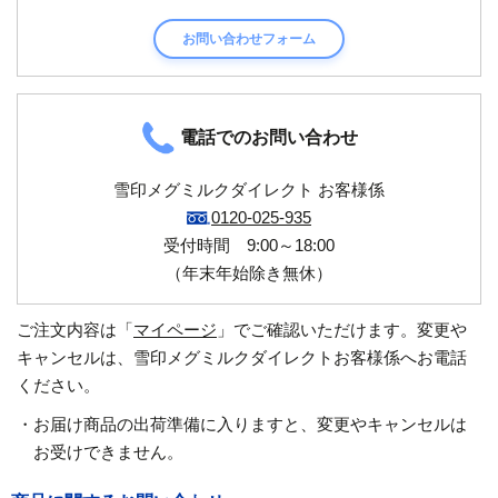
お問い合わせフォーム
電話でのお問い合わせ
雪印メグミルクダイレクト お客様係
0120-025-935
受付時間 9:00～18:00
（年末年始除き無休）
ご注文内容は「
マイページ
」でご確認いただけます。変更や
キャンセルは、雪印メグミルクダイレクトお客様係へお電話
ください。
・お届け商品の出荷準備に入りますと、変更やキャンセルは
お受けできません。