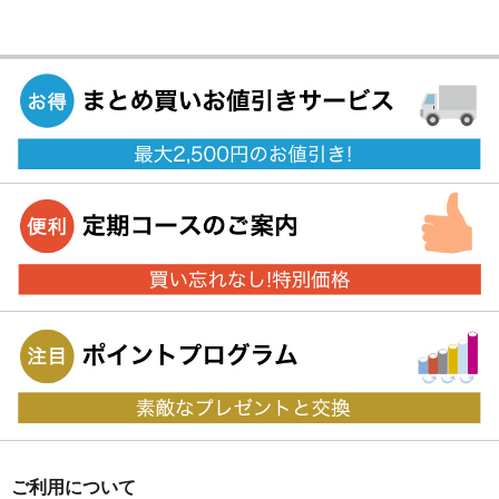
ご利用について