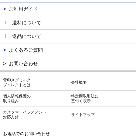
ご利用ガイド
送料について
返品について
よくあるご質問
お問い合わせ
雪印メグミルク
会社概要
ダイレクトとは
個人情報保護の
特定商取引法に
取り組み
基づく表示
カスタマーハラスメント
サイトマップ
対応方針
お電話でのお問い合わせ