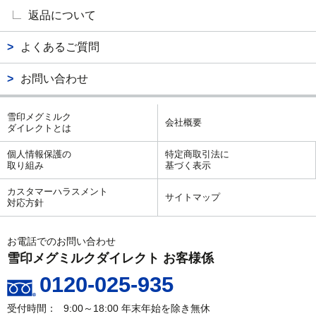
返品について
よくあるご質問
お問い合わせ
雪印メグミルク
会社概要
ダイレクトとは
個人情報保護の
特定商取引法に
取り組み
基づく表示
カスタマーハラスメント
サイトマップ
対応方針
お電話でのお問い合わせ
雪印メグミルクダイレクト お客様係
0120-025-935
9:00～18:00
年末年始を除き無休