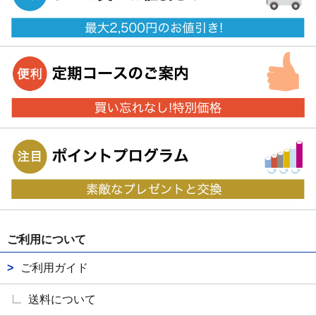
ご利用について
ご利用ガイド
送料について