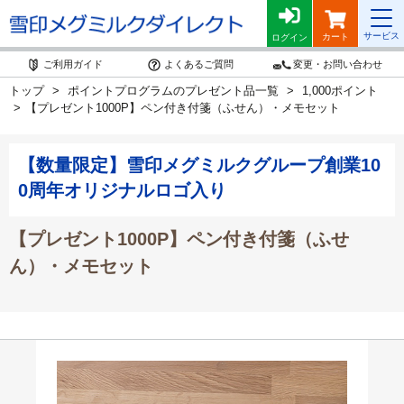
サービス
カート
ログイン
ご利用ガイド
よくあるご質問
変更・お問い合わせ
トップ
ポイントプログラムのプレゼント品一覧
1,000ポイント
【プレゼント1000P】ペン付き付箋（ふせん）・メモセット
【数量限定】雪印メグミルクグループ創業10
0周年オリジナルロゴ入り
【プレゼント1000P】ペン付き付箋（ふせ
ん）・メモセット