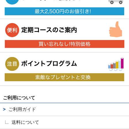
ご利用について
ご利用ガイド
送料について