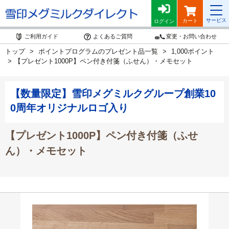
サービス
カート
ログイン
ご利用ガイド
よくあるご質問
変更・お問い合わせ
トップ
ポイントプログラムのプレゼント品一覧
1,000ポイント
【プレゼント1000P】ペン付き付箋（ふせん）・メモセット
【数量限定】雪印メグミルクグループ創業10
0周年オリジナルロゴ入り
【プレゼント1000P】ペン付き付箋（ふせ
ん）・メモセット