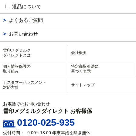
返品について
よくあるご質問
お問い合わせ
雪印メグミルク
会社概要
ダイレクトとは
個人情報保護の
特定商取引法に
取り組み
基づく表示
カスタマーハラスメント
サイトマップ
対応方針
お電話でのお問い合わせ
雪印メグミルクダイレクト お客様係
0120-025-935
9:00～18:00
年末年始を除き無休