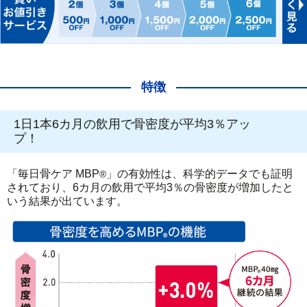
特徴
1日1本6カ月の飲用で骨密度が平均3％アッ
プ！
「毎日骨ケア MBP
」の有効性は、科学的データでも証明
®
されており、6カ月の飲用で平均3％の骨密度が増加したと
いう結果が出ています。