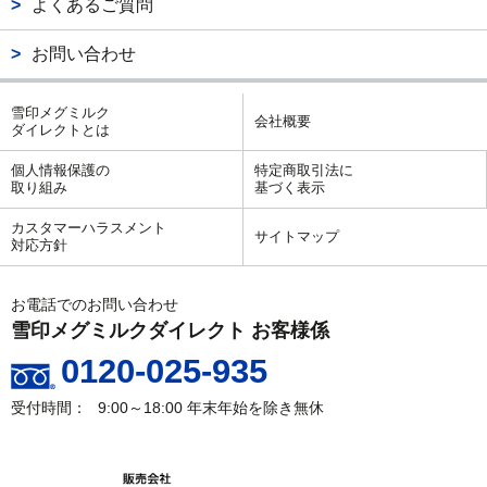
よくあるご質問
お問い合わせ
雪印メグミルク
会社概要
ダイレクトとは
個人情報保護の
特定商取引法に
取り組み
基づく表示
カスタマーハラスメント
サイトマップ
対応方針
お電話でのお問い合わせ
雪印メグミルクダイレクト お客様係
0120-025-935
9:00～18:00
年末年始を除き無休