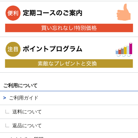
ご利用について
ご利用ガイド
送料について
返品について