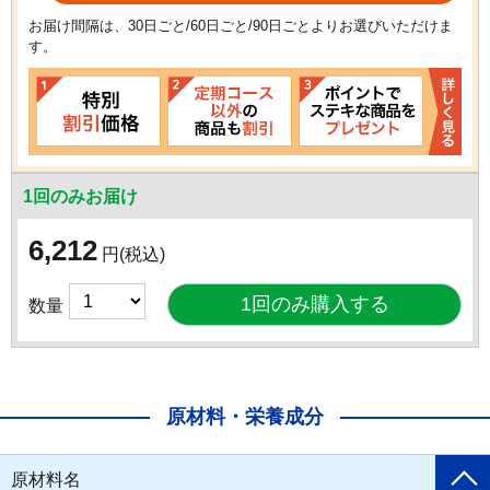
お届け間隔は、30日ごと/60日ごと/90日ごとよりお選びいただけま
す。
1回のみお届け
6,212
円
(税込)
数量
原材料・栄養成分
原材料名