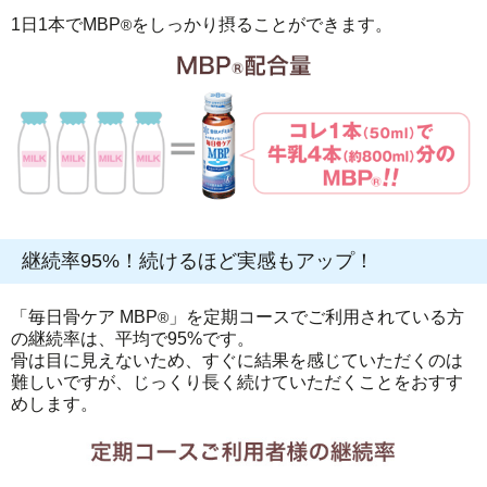
1日1本でMBP
をしっかり摂ることができます。
®
継続率95%！続けるほど実感もアップ！
「毎日骨ケア MBP
」を定期コースでご利用されている方
®
の継続率は、平均で95%です。
骨は目に見えないため、すぐに結果を感じていただくのは
難しいですが、じっくり長く続けていただくことをおすす
めします。