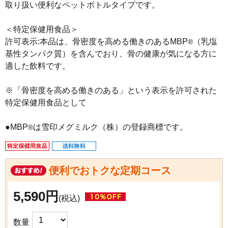
取り扱い便利なペットボトルタイプです。

＜特定保健用食品＞

許可表示:本品は、骨密度を高める働きのあるMBP
（乳塩
®
基性タンパク質）を含んでおり、骨の健康が気になる方に
適した飲料です。

※「骨密度を高める働きのある」という表示を許可された
特定保健用食品として

●MBP
は雪印メグミルク（株）の登録商標です。
®
便利でおトクな定期コース
5,590円
(税込)
数量