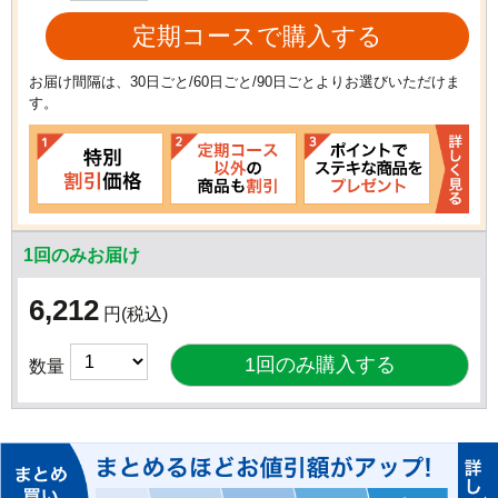
定期コースで購入する
お届け間隔は、30日ごと/60日ごと/90日ごとよりお選びいただけま
す。
1回のみお届け
6,212
円
(税込)
数量