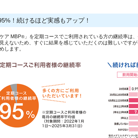
95%！続けるほど実感もアップ！
ケア MBP
」を定期コースでご利用されている方の継続率は、
®
見えないため、すぐに結果を感じていただくのは難しいですが
めします。