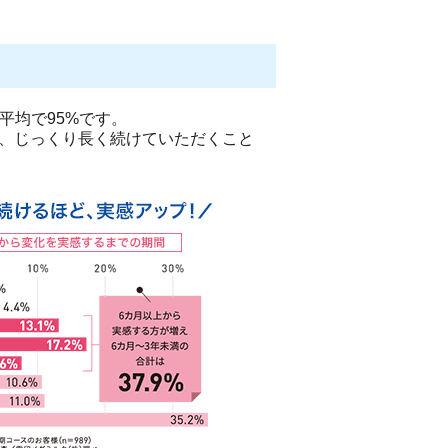
平均で95%です。
、じっくり長く続けていただくこと