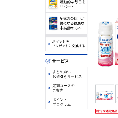
サービス
まとめ買い
お値引きサービス
定期コースの
ご案内
ポイント
プログラム