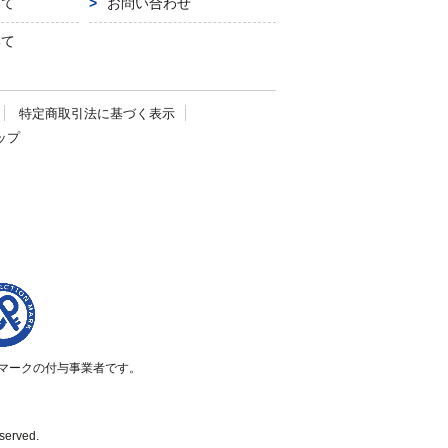
いて
お問い合わせ
いて
特定商取引法に
基づく表示
ップ
マークの付与事業者です。
eserved.