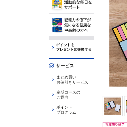
サービス
まとめ買い
お値引きサービス
定期コースの
ご案内
ポイント
プログラム