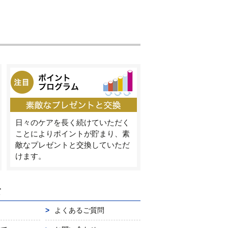
日々のケアを長く続けていただく
ことによりポイントが貯まり、素
敵なプレゼントと交換していただ
けます。
て
よくあるご質問