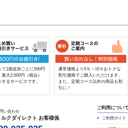
て1個追加ごとに500円
通常価格より5％～15％おトクな
最大2,500円（税込）
割引価格でご購入いただけます。
きするサービスです。
また、定期コース以外の商品も割
引に！
ご利用につい
問い合わせ
ミルクダイレクト お客様係
ご利用ガイド