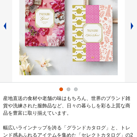
産地直送の食材や老舗の味はもちろん、世界のブランド雑
貨や洗練された服飾品など、日々の暮らしを彩る上質な商
品を豊富に取り揃えています。

幅広いラインナップを誇る「グランドカタログ」と、トレ
ンド感あふれるアイテムを集めた「セレクトカタログ」の2