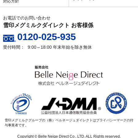
対応方針
お電話でのお問い合わせ
雪印メグミルクダイレクト お客様係
0120-025-935
9:00～18:00
年末年始を除き無休
雪印メグミルクグループの（株）ベルネージュダイレクトはプライバシーマークの付
与事業者です。
Copyright © Belle Neige Direct Co., LTD. ALL Rights reserved.