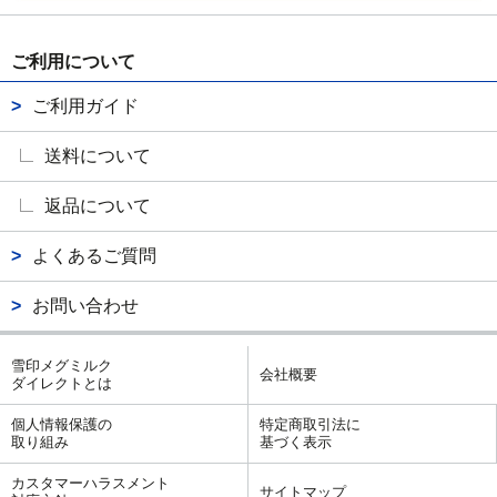
ご利用について
ご利用ガイド
送料について
返品について
よくあるご質問
お問い合わせ
雪印メグミルク
会社概要
ダイレクトとは
個人情報保護の
特定商取引法に
取り組み
基づく表示
カスタマーハラスメント
サイトマップ