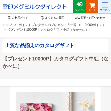
サービス
カート
ログイン
ご利用ガイド
よくあるご質問
変更・お問い合わせ
トップ
ポイントプログラムのプレゼント品一覧
10,000ポイント
【プレゼント10000P】カタログギフト中紅（なかべに）
上質な品揃えのカタログギフト
【プレゼント10000P】カタログギフト中紅（な
かべに）