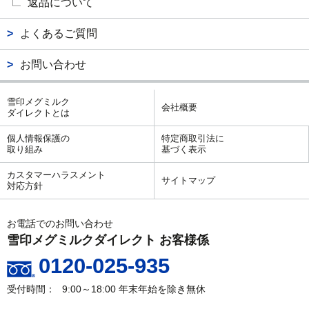
返品について
よくあるご質問
お問い合わせ
雪印メグミルク
会社概要
ダイレクトとは
個人情報保護の
特定商取引法に
取り組み
基づく表示
カスタマーハラスメント
サイトマップ
対応方針
お電話でのお問い合わせ
雪印メグミルクダイレクト お客様係
0120-025-935
9:00～18:00
年末年始を除き無休