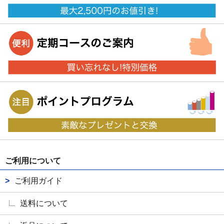
ご利用について
ご利用ガイド
送料について