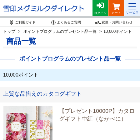
サービス
カート
ログイン
ご利用ガイド
よくあるご質問
変更・お問い合わせ
トップ
ポイントプログラムのプレゼント品一覧
10,000ポイント
商品一覧
ポイントプログラムのプレゼント品一覧
10,000ポイント
上質な品揃えのカタログギフト
【プレゼント10000P】カタロ
グギフト中紅（なかべに）