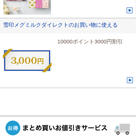
雪印メグミルクダイレクトのお買い物に使える
10000ポイント3000円割引