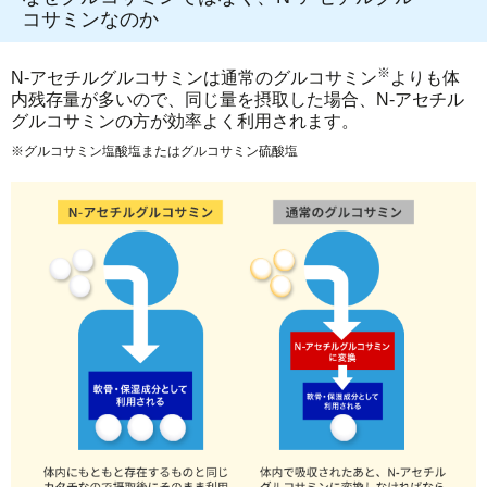
コサミンなのか
※
N-アセチルグルコサミンは通常のグルコサミン
よりも体
内残存量が多いので、同じ量を摂取した場合、N-アセチル
グルコサミンの方が効率よく利用されます。
※グルコサミン塩酸塩またはグルコサミン硫酸塩