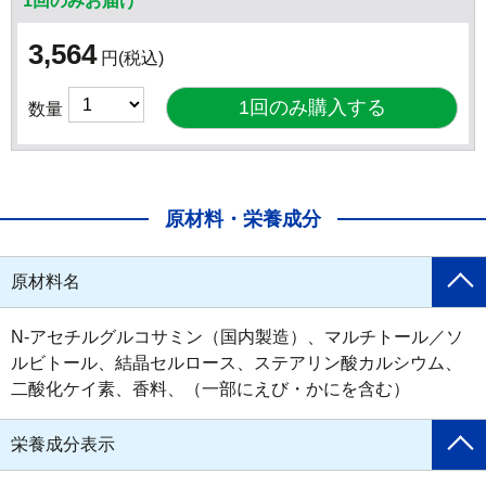
1回のみお届け
3,564
円
(税込)
数量
原材料・栄養成分
原材料名
N-アセチルグルコサミン（国内製造）、マルチトール／ソ
ルビトール、結晶セルロース、ステアリン酸カルシウム、
二酸化ケイ素、香料、（一部にえび・かにを含む）
栄養成分表示