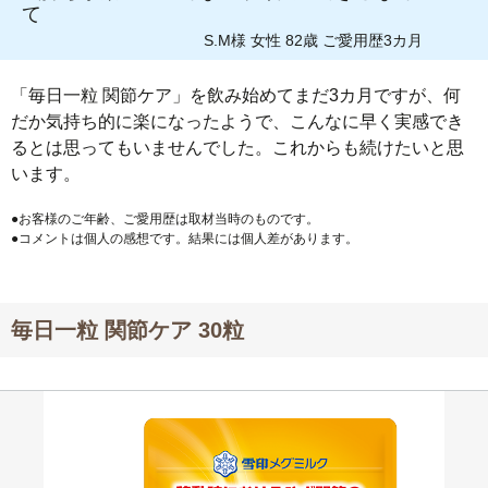
て
S.M様 女性 82歳 ご愛用歴3カ月
「毎日一粒 関節ケア」を飲み始めてまだ3カ月ですが、何
だか気持ち的に楽になったようで、こんなに早く実感でき
るとは思ってもいませんでした。これからも続けたいと思
います。
●お客様のご年齢、ご愛用歴は取材当時のものです。
●コメントは個人の感想です。結果には個人差があります。
毎日一粒 関節ケア 30粒