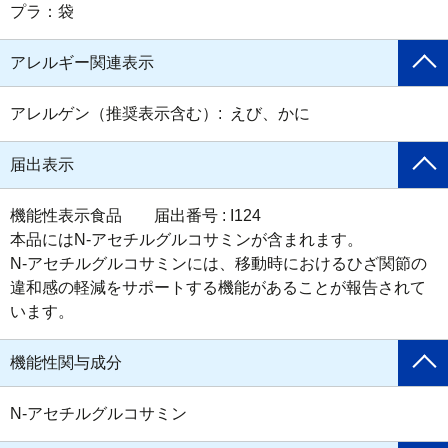
プラ：袋
アレルギー関連表示
アレルゲン（推奨表示含む）:  えび、かに
届出表示
機能性表示食品　　届出番号 : I124

本品にはN-アセチルグルコサミンが含まれます。

N-アセチルグルコサミンには、移動時におけるひざ関節の
違和感の軽減をサポートする機能があることが報告されて
います。
機能性関与成分
N-アセチルグルコサミン