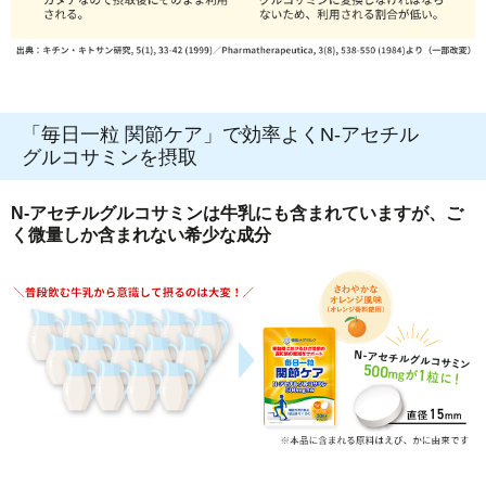
「毎日一粒 関節ケア」で効率よくN-アセチル
グルコサミンを摂取
N-アセチルグルコサミンは牛乳にも含まれていますが、ご
く微量しか含まれない希少な成分