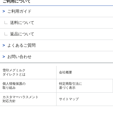
ご利用について
ご利用ガイド
送料について
返品について
よくあるご質問
お問い合わせ
雪印メグミルク
会社概要
ダイレクトとは
個人情報保護の
特定商取引法に
取り組み
基づく表示
カスタマーハラスメント
サイトマップ
対応方針