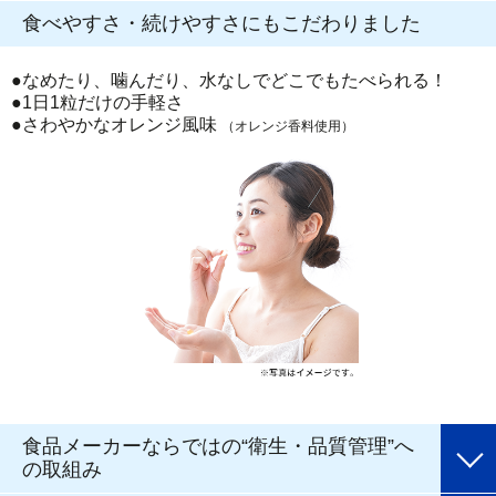
食べやすさ・続けやすさにもこだわりました
●なめたり、噛んだり、水なしでどこでもたべられる！
●1日1粒だけの手軽さ
●さわやかなオレンジ風味
（オレンジ香料使用）
食品メーカーならではの“衛生・品質管理”へ
の取組み