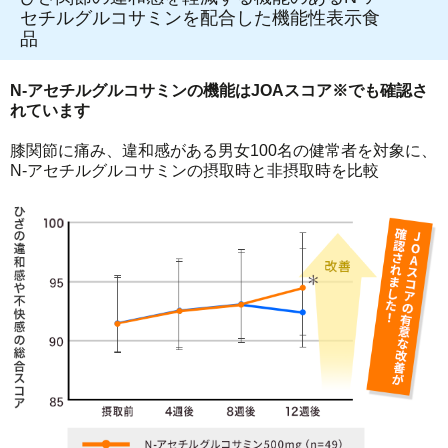
セチルグルコサミンを配合した機能性表示食
品
N-アセチルグルコサミンの機能はJOAスコア※でも確認さ
れています
膝関節に痛み、違和感がある男女100名の健常者を対象に、
N-アセチルグルコサミンの摂取時と非摂取時を比較