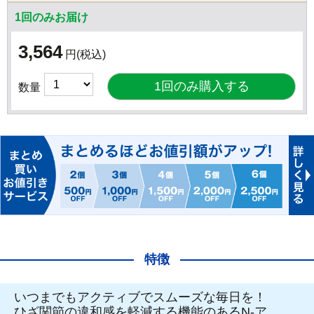
1回のみお届け
3,564
円
(税込)
数量
特徴
いつまでもアクティブでスムーズな毎日を！
ひざ関節の違和感を軽減する機能のあるN-ア