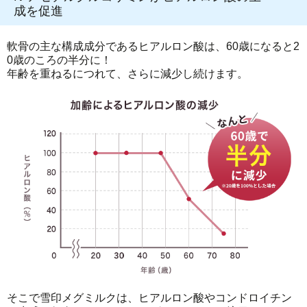
成を促進
軟骨の主な構成成分であるヒアルロン酸は、60歳になると2
0歳のころの半分に！
年齢を重ねるにつれて、さらに減少し続けます。
そこで雪印メグミルクは、ヒアルロン酸やコンドロイチン