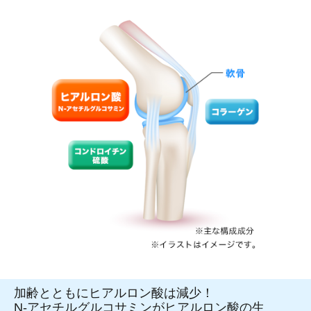
加齢とともにヒアルロン酸は減少！
N-アセチルグルコサミンがヒアルロン酸の生