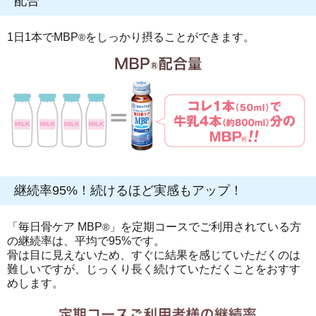
配合
1日1本でMBP
をしっかり摂ることができます。
®
継続率95%！続けるほど実感もアップ！
「毎日骨ケア MBP
」を定期コースでご利用されている方
®
の継続率は、平均で95%です。
骨は目に見えないため、すぐに結果を感じていただくのは
難しいですが、じっくり長く続けていただくことをおすす
めします。