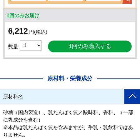
1回のみお届け
6,212
円
(税込)
数量
原材料・栄養成分
原材料名
砂糖（国内製造）、乳たんぱく質／酸味料、香料、（一部
に乳成分を含む）

※本品は乳たんぱく質を含みますが、牛乳・乳飲料ではあ
りません。