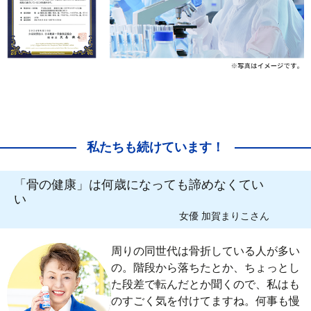
私たちも続けています！
「骨の健康」は何歳になっても諦めなくてい
い
女優 加賀まりこさん
周りの同世代は骨折している人が多い
の。階段から落ちたとか、ちょっとし
た段差で転んだとか聞くので、私はも
のすごく気を付けてますね。何事も慢