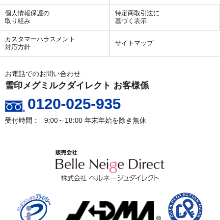
個人情報保護の
特定商取引法に
取り組み
基づく表示
カスタマーハラスメント
サイトマップ
対応方針
お電話でのお問い合わせ
雪印メグミルクダイレクト お客様係
0120-025-935
9:00～18:00
年末年始を除き無休