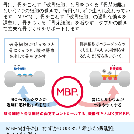
骨は、骨をこわす「破骨細胞」と骨をつくる「骨芽細胞」
という2つの細胞の働きで、毎日少しずつ生まれ変わってい
ます。MBP
は、骨をこわす「破骨細胞」の過剰な働きを
®
調整し、骨をつくる「骨芽細胞」を増やす、ダブルの働き
で丈夫な骨づくりをサポートします。
MBP
は牛乳にわずか0.005%！希少な機能性
®