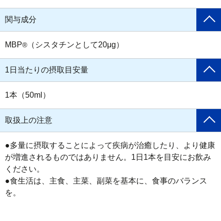
関与成分
MBP
（シスタチンとして20μg）
®
1日当たりの摂取目安量
1本（50ml）
取扱上の注意
●多量に摂取することによって疾病が治癒したり、より健康
が増進されるものではありません。1日1本を目安にお飲み
ください。

●食生活は、主食、主菜、副菜を基本に、食事のバランス
を。