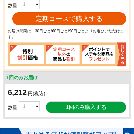
数量
定期コースで購入する
お届け間隔は、30日ごと/60日ごと/90日ごとよりお選びいただけま
す。
1回のみお届け
6,212
円
(税込)
数量