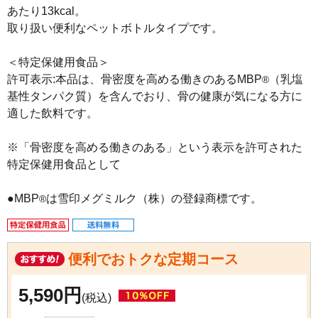
あたり13kcal。

取り扱い便利なペットボトルタイプです。

＜特定保健用食品＞

許可表示:本品は、骨密度を高める働きのあるMBP
（乳塩
®
基性タンパク質）を含んでおり、骨の健康が気になる方に
適した飲料です。

※「骨密度を高める働きのある」という表示を許可された
特定保健用食品として

●MBP
®
便利でおトクな定期コース
5,590円
(税込)