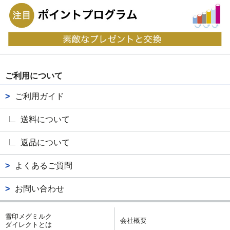
ご利用について
ご利用ガイド
送料について
返品について
よくあるご質問
お問い合わせ
雪印メグミルク
会社概要
ダイレクトとは