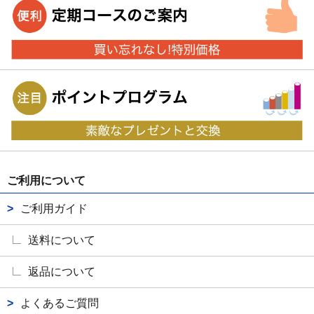
ご利用について
ご利用ガイド
送料について
返品について
よくあるご質問