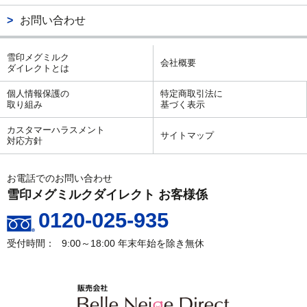
お問い合わせ
雪印メグミルク
会社概要
ダイレクトとは
個人情報保護の
特定商取引法に
取り組み
基づく表示
カスタマーハラスメント
サイトマップ
対応方針
お電話でのお問い合わせ
雪印メグミルクダイレクト お客様係
0120-025-935
9:00～18:00
年末年始を除き無休