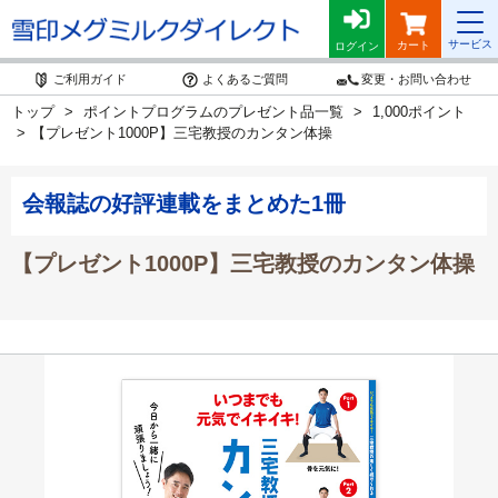
サービス
カート
ログイン
ご利用ガイド
よくあるご質問
変更・お問い合わせ
トップ
ポイントプログラムのプレゼント品一覧
1,000ポイント
【プレゼント1000P】三宅教授のカンタン体操
会報誌の好評連載をまとめた1冊
【プレゼント1000P】三宅教授のカンタン体操