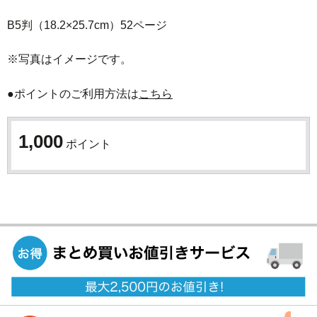
B5判（18.2×25.7cm）52ページ

※写真はイメージです。
●ポイントのご利用方法は
こちら
1,000
ポイント