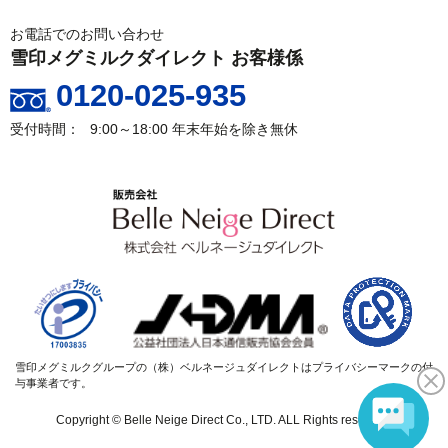
お電話でのお問い合わせ
雪印メグミルクダイレクト お客様係
0120-025-935
9:00～18:00
年末年始を除き無休
雪印メグミルクグループの（株）ベルネージュダイレクトはプライバシーマークの付
与事業者です。
Copyright © Belle Neige Direct Co., LTD. ALL Rights reserved.