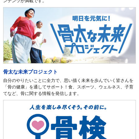
ンテンツが満載です。
骨太な未来プロジェクト
自分のやりたいことに全力で、思い描く未来を歩んでいく皆さんを
「骨の健康」を通してサポート！食、スポーツ、ウェルネス、子育
てなど、骨に関する情報を発信します。