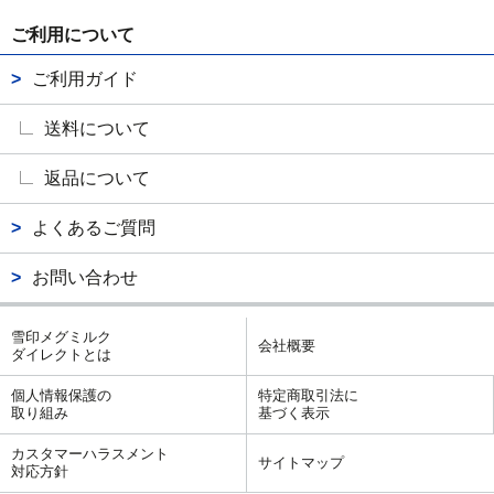
ご利用について
ご利用ガイド
送料について
返品について
よくあるご質問
お問い合わせ
雪印メグミルク
会社概要
ダイレクトとは
個人情報保護の
特定商取引法に
取り組み
基づく表示
カスタマーハラスメント
サイトマップ
対応方針