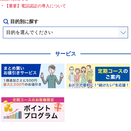
【重要】電話認証の導入について
目的別に探す
サービス