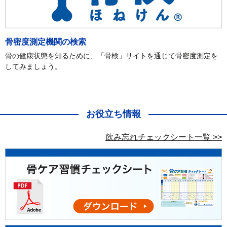
骨密度測定機関の検索
骨の健康状態を知るために、「骨検」サイトを通じて骨密度測定を
してみましょう。
お役立ち情報
飲み忘れチェックシート一覧 >>