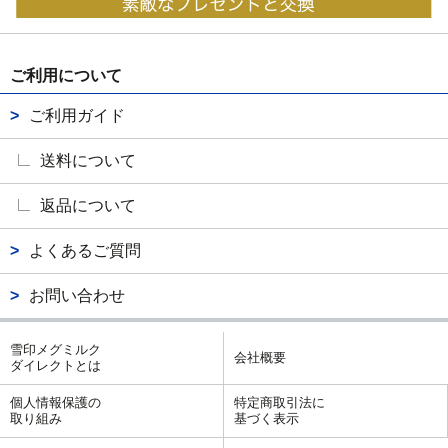
ご利用について
ご利用ガイド
送料について
返品について
よくあるご質問
お問い合わせ
雪印メグミルク
会社概要
ダイレクトとは
個人情報保護の
特定商取引法に
取り組み
基づく表示