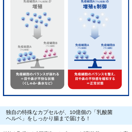
独自の特殊なカプセルが、10億個の「乳酸菌
ヘルベ」をしっかり腸まで届ける！