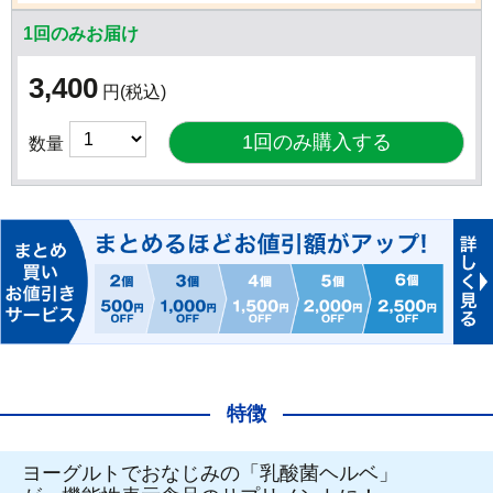
1回のみお届け
3,400
円
(税込)
数量
特徴
ヨーグルトでおなじみの「乳酸菌ヘルベ」