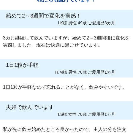
始めて2～3週間で変化を実感！
I.K様 男性 49歳 ご愛用歴3カ月
3カ月継続して飲んでいますが、始めて2～3週間後に変化を
実感しました。現在は快適に過ごせています。
1日1粒が手軽
H.M様 男性 70歳 ご愛用歴1カ月
1日1粒が手軽なので忘れることがなく、飲みやすいです。
夫婦で飲んでいます
I.S様 女性 70歳 ご愛用歴1カ月
私が先に飲み始めたところ良かったので、主人の分も注文