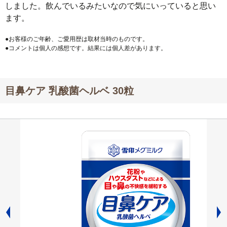
しました。飲んでいるみたいなので気にいっていると思い
ます。
●お客様のご年齢、ご愛用歴は取材当時のものです。
●コメントは個人の感想です。結果には個人差があります。
目鼻ケア 乳酸菌ヘルベ 30粒