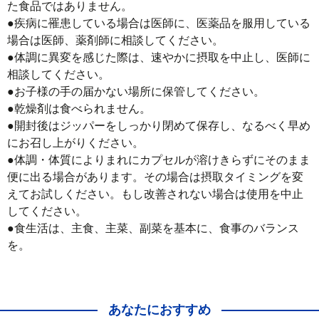
た食品ではありません。

●疾病に罹患している場合は医師に、医薬品を服用している
場合は医師、薬剤師に相談してください。

●体調に異変を感じた際は、速やかに摂取を中止し、医師に
相談してください。

●お子様の手の届かない場所に保管してください。

●乾燥剤は食べられません。

●開封後はジッパーをしっかり閉めて保存し、なるべく早め
にお召し上がりください。

●体調・体質によりまれにカプセルが溶けきらずにそのまま
便に出る場合があります。その場合は摂取タイミングを変
えてお試しください。もし改善されない場合は使用を中止
してください。

●食生活は、主食、主菜、副菜を基本に、食事のバランス
を。
あなたにおすすめ