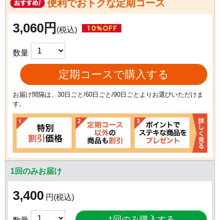
便利でおトクな定期コース
3,060円
(税込)
数量
定期コースで購入する
お届け間隔は、30日ごと/60日ごと/90日ごとよりお選びいただけま
す。
1回のみお届け
3,400
円
(税込)