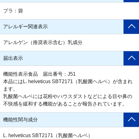
プラ：袋
アレルギー関連表示
アレルゲン（推奨表示含む）乳成分
届出表示
機能性表示食品　届出番号：J51

本品にはL. helveticus SBT2171（乳酸菌ヘルベ）が含まれ
ます。

乳酸菌ヘルベには花粉やハウスダストなどによる目や鼻の
不快感を緩和する機能があることが報告されています。
機能性関与成分
L. helveticus SBT2171（乳酸菌ヘルベ）