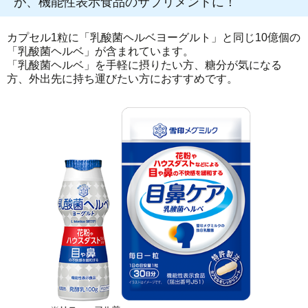
が、機能性表示食品のサプリメントに！
カプセル1粒に「乳酸菌ヘルベヨーグルト」と同じ10億個の
「乳酸菌ヘルベ」が含まれています。
「乳酸菌ヘルベ」を手軽に摂りたい方、糖分が気になる
方、外出先に持ち運びたい方におすすめです。