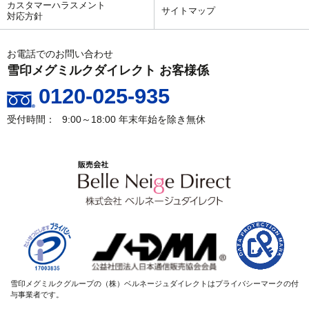
カスタマーハラスメント
サイトマップ
対応方針
お電話でのお問い合わせ
雪印メグミルクダイレクト お客様係
0120-025-935
9:00～18:00
年末年始を除き無休
雪印メグミルクグループの（株）ベルネージュダイレクトはプライバシーマークの付
与事業者です。