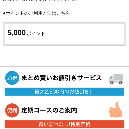
●ポイントのご利用方法は
こちら
5,000
ポイント