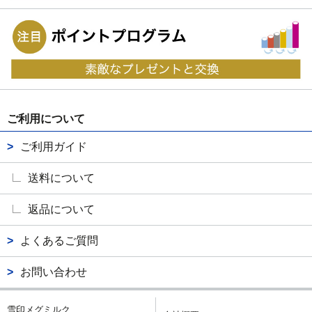
ご利用について
ご利用ガイド
送料について
返品について
よくあるご質問
お問い合わせ
雪印メグミルク