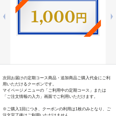
次回お届けの定期コース商品・追加商品ご購入代金にご利
用いただけるクーポンです。

マイページメニューの「ご利用中の定期コース」または
「ご注文情報の入力」画面でご利用いただけます。

※ご購入1回につき、クーポンの利用は1枚のみとなり、ご
注文完了後はご利用いただけません。