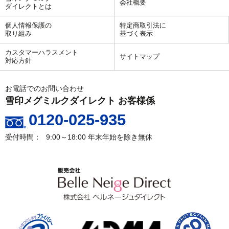
会社概要
ダイレクトとは
個人情報保護の
特定商取引法に
取り組み
基づく表示
カスタマーハラスメント
サイトマップ
対応方針
お電話でのお問い合わせ
雪印メグミルクダイレクト お客様係
0120-025-935
9:00～18:00
年末年始を除き無休