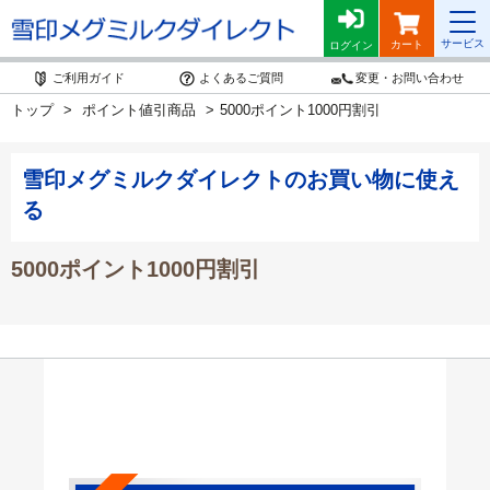
サービス
カート
ログイン
ご利用ガイド
よくあるご質問
変更・お問い合わせ
トップ
ポイント値引商品
5000ポイント1000円割引
雪印メグミルクダイレクトのお買い物に使え
る
5000ポイント1000円割引