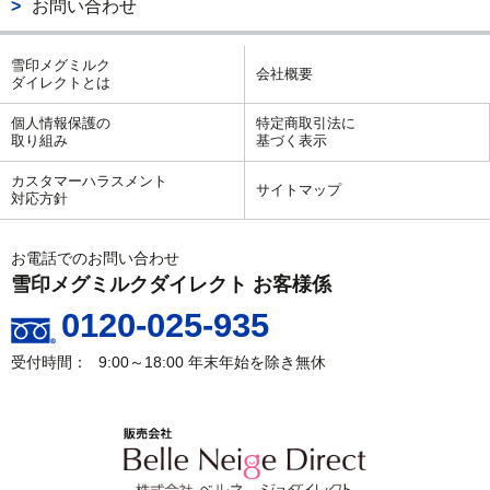
お問い合わせ
雪印メグミルク
会社概要
ダイレクトとは
個人情報保護の
特定商取引法に
取り組み
基づく表示
カスタマーハラスメント
サイトマップ
対応方針
お電話でのお問い合わせ
雪印メグミルクダイレクト お客様係
0120-025-935
9:00～18:00
年末年始を除き無休