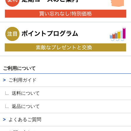
ご利用について
ご利用ガイド
送料について
返品について
よくあるご質問