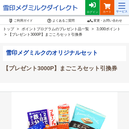
サービス
カート
ログイン
ご利用ガイド
よくあるご質問
変更・お問い合わせ
トップ
ポイントプログラムのプレゼント品一覧
3,000ポイント
【プレゼント3000P】まごころセット引換券
雪印メグミルクのオリジナルセット
【プレゼント3000P】まごころセット引換券