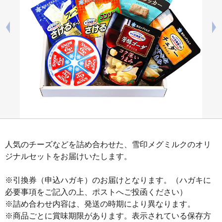
人気のチーズなどを詰め合わせた、雪印メグミルクのオリ
ジナルセットをお届けいたします。

※引換券（申込ハガキ）のお届けとなります。（ハガキに
必要事項をご記入の上、ポストへご投函ください）

※詰め合わせ内容は、発送の時期により異なります。

※商品ごとに賞味期限があります。表示されている保存方