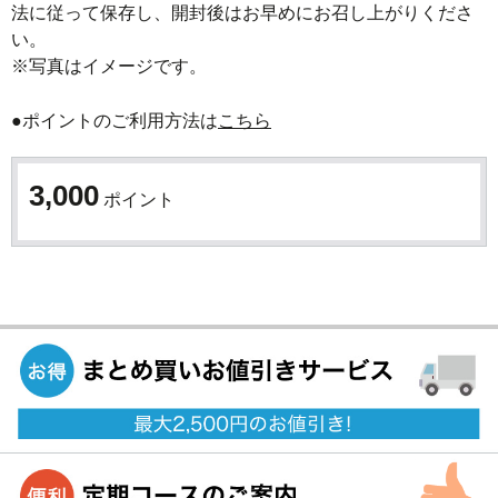
法に従って保存し、開封後はお早めにお召し上がりくださ
い。

※写真はイメージです。
●ポイントのご利用方法は
こちら
3,000
ポイント