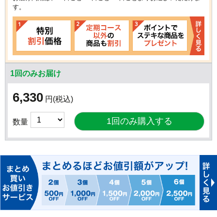
す。
1回のみお届け
6,330
円
(税込)
数量