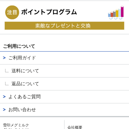
ご利用について
ご利用ガイド
送料について
返品について
よくあるご質問
お問い合わせ
雪印メグミルク
会社概要