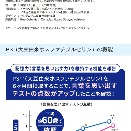
PS（大豆由来ホスファチジルセリン）の機能