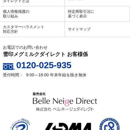
ダイレクトとは
個人情報保護の
特定商取引法に
取り組み
基づく表示
カスタマーハラスメント
サイトマップ
対応方針
お電話でのお問い合わせ
雪印メグミルクダイレクト お客様係
0120-025-935
9:00～18:00
年末年始を除き無休