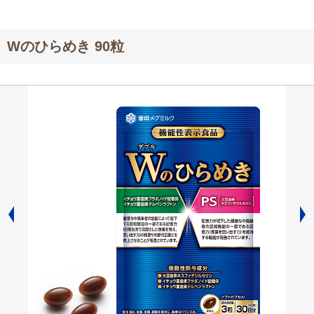
Wのひらめき 90粒