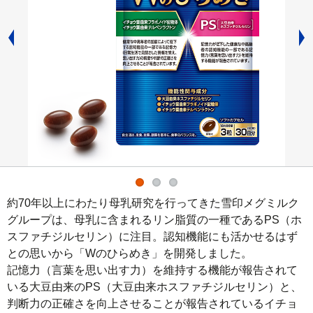
約70年以上にわたり母乳研究を行ってきた雪印メグミルク
グループは、母乳に含まれるリン脂質の一種であるPS（ホ
スファチジルセリン）に注目。認知機能にも活かせるはず
との思いから「Wのひらめき」を開発しました。

記憶力（言葉を思い出す力）を維持する機能が報告されて
いる大豆由来のPS（大豆由来ホスファチジルセリン）と、
判断力の正確さを向上させることが報告されているイチョ