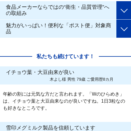
食品メーカーならではの“衛生・品質管理”へ
の取組み
魅力がいっぱい！便利な「ポスト便」対象商
品
私たちも続けています！
イチョウ葉・大豆由来が良い
木よし様 男性 79歳 ご愛用歴8カ月
年齢の割には元気な方だと言われます。「Wのひらめき」
は、イチョウ葉と大豆由来なのが良いですね。1日3粒なの
も好きなところです。
雪印メグミルク製品を信頼しています