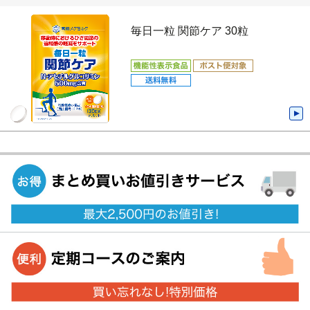
毎日一粒 関節ケア 30粒