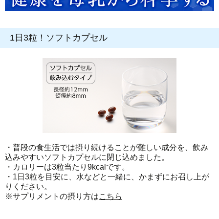
1日3粒！ソフトカプセル
・普段の食生活では摂り続けることが難しい成分を、飲み
込みやすいソフトカプセルに閉じ込めました。
・カロリーは3粒当たり9kcalです。
・1日3粒を目安に、水などと一緒に、かまずにお召し上が
りください。
※サプリメントの摂り方は
こちら