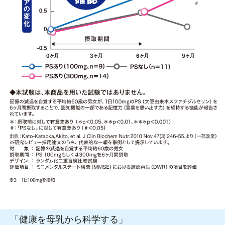
「健康を母乳から科学する」