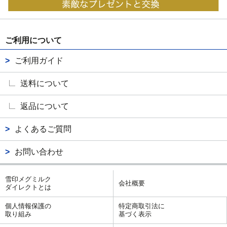
ご利用について
ご利用ガイド
送料について
返品について
よくあるご質問
お問い合わせ
雪印メグミルク
会社概要
ダイレクトとは
個人情報保護の
特定商取引法に
取り組み
基づく表示