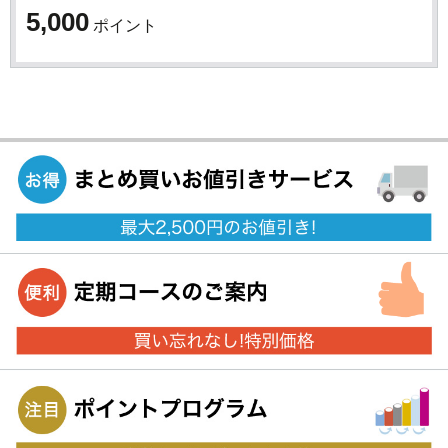
5,000
ポイント