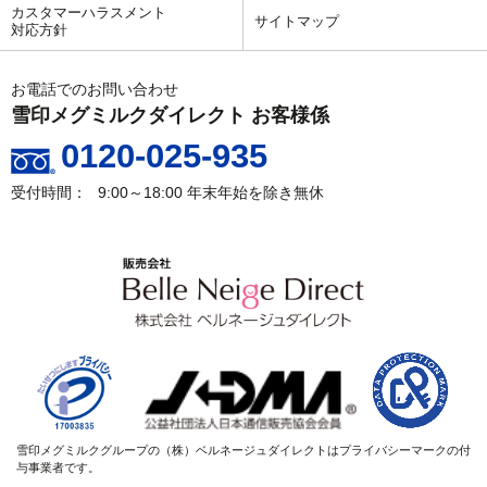
カスタマーハラスメント
サイトマップ
対応方針
お電話でのお問い合わせ
雪印メグミルクダイレクト お客様係
0120-025-935
9:00～18:00
年末年始を除き無休
雪印メグミルクグループの（株）ベルネージュダイレクトはプライバシーマークの付
与事業者です。