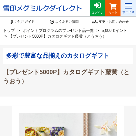
サービス
カート
ログイン
ご利用ガイド
よくあるご質問
変更・お問い合わせ
トップ
ポイントプログラムのプレゼント品一覧
5,000ポイント
【プレゼント5000P】カタログギフト藤黄（とうおう）
多彩で豊富な品揃えのカタログギフト
【プレゼント5000P】カタログギフト藤黄（と
うおう）