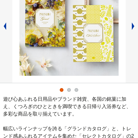
遊び心あふれる日用品やブランド雑貨、各国の銘菓に加
え、くつろぎのひとときを満喫できる日帰り入浴券など、
多彩な商品を取り揃えています。

幅広いラインナップを誇る「グランドカタログ」と、トレ
ンド感あふれるアイテムを集めた「セレクトカタログ」の2