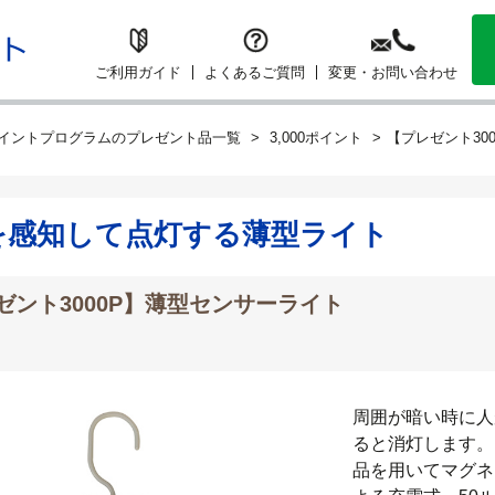
ご利用ガイド
よくあるご質問
変更・お問い合わせ
イントプログラムのプレゼント品一覧
3,000ポイント
【プレゼント30
を感知して点灯する薄型ライト
ゼント3000P】薄型センサーライト
周囲が暗い時に人
ると消灯します。
品を用いてマグネ