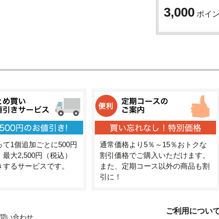
3,000
ポイ
て1個追加ごとに500円
通常価格より5％～15％おトクな
最大2,500円（税込）
割引価格でご購入いただけます。
きするサービスです。
また、定期コース以外の商品も割
引に！
ご利用につい
問い合わせ