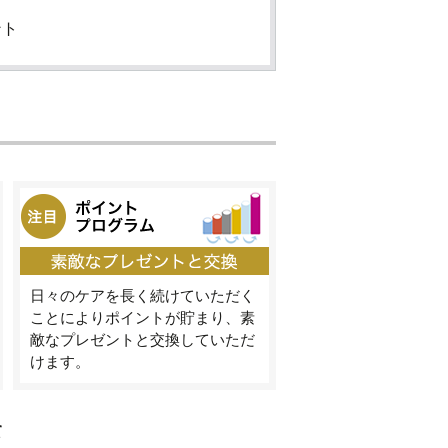
ント
日々のケアを長く続けていただく
ことによりポイントが貯まり、素
敵なプレゼントと交換していただ
けます。
て