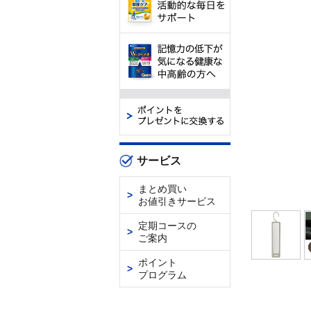
サービス
まとめ買い
お値引きサービス
定期コースの
ご案内
ポイント
プログラム