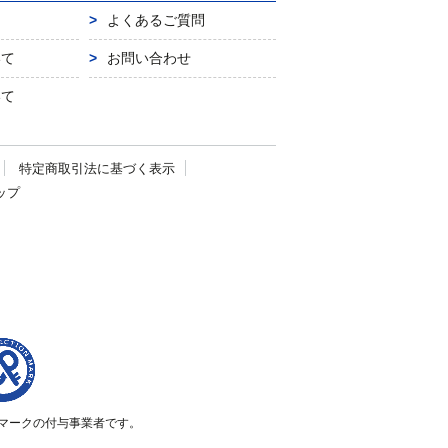
よくあるご質問
いて
お問い合わせ
いて
特定商取引法に
基づく表示
ップ
マークの付与事業者です。