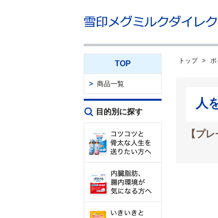
トップ
ポ
TOP
商品一覧
人
目的別に探す
【プレ