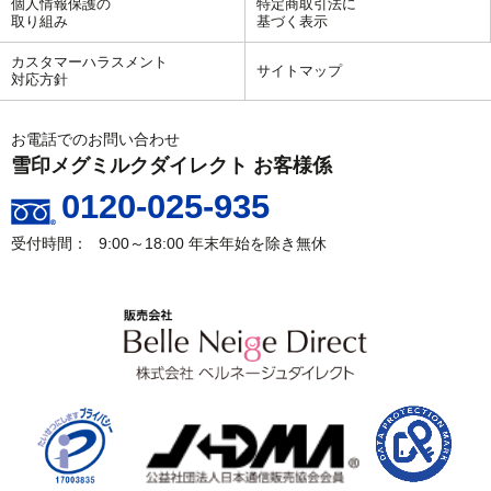
個人情報保護の
特定商取引法に
取り組み
基づく表示
カスタマーハラスメント
サイトマップ
対応方針
お電話でのお問い合わせ
雪印メグミルクダイレクト お客様係
0120-025-935
9:00～18:00
年末年始を除き無休