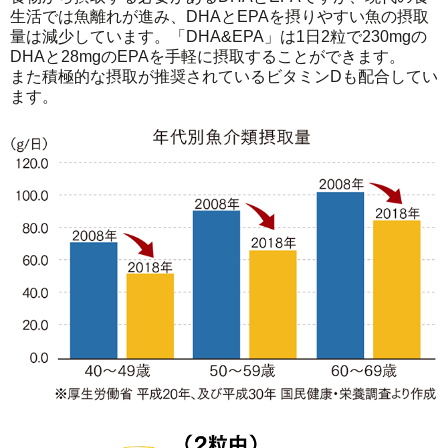
生活では魚離れが進み、DHAとEPAを摂りやすい魚の摂取
量は減少しています。「DHA&EPA」は1日2粒で230mgの
DHAと28mgのEPAを手軽に摂取することができます。
また積極的な摂取が推奨されているビタミンDも配合してい
ます。