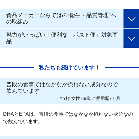
食品メーカーならではの“衛生・品質管理”へ
の取組み
魅力がいっぱい！便利な「ポスト便」対象商
品
私たちも続けています！
普段の食事ではなかなか摂れない成分なので
飲んでいます
Y.Y様 女性 66歳 ご愛用歴7カ月
DHAとEPAは、普段の食事ではなかなか摂れない成分なの
で飲んでいます。