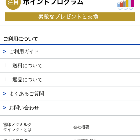
ご利用について
ご利用ガイド
送料について
返品について
よくあるご質問
お問い合わせ
雪印メグミルク
会社概要
ダイレクトとは