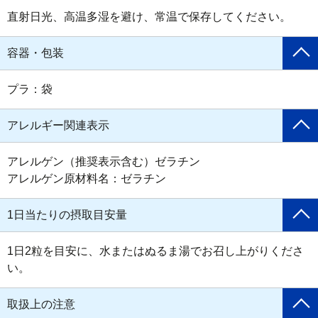
直射日光、高温多湿を避け、常温で保存してください。
容器・包装
プラ：袋
アレルギー関連表示
アレルゲン（推奨表示含む）ゼラチン

アレルゲン原材料名：ゼラチン
1日当たりの摂取目安量
1日2粒を目安に、水またはぬるま湯でお召し上がりくださ
い。
取扱上の注意