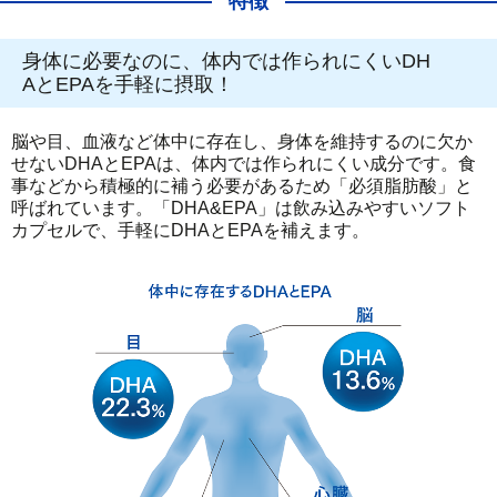
特徴
身体に必要なのに、体内では作られにくいDH
AとEPAを手軽に摂取！
脳や目、血液など体中に存在し、身体を維持するのに欠か
せないDHAとEPAは、体内では作られにくい成分です。食
事などから積極的に補う必要があるため「必須脂肪酸」と
呼ばれています。「DHA&EPA」は飲み込みやすいソフト
カプセルで、手軽にDHAとEPAを補えます。