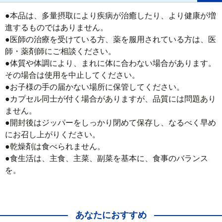
●本品は、多量摂取により疾病が治癒したり、より健康が増
進するものではありません。

●医師の治療を受けている方、薬を服用されている方は、医
師・薬剤師にご相談ください。

●体質や体調により、まれに体に合わない場合があります。
その場合は使用を中止してください。

●お子様の手の届かない場所に保管してください。

●カプセル同士が付く場合がありますが、品質には問題あり
ません。

●開封後はジッパーをしっかり閉めて保存し、なるべく早め
にお召し上がりください。

●乾燥剤は食べられません。

●食生活は、主食、主菜、副菜を基本に、食事のバランス
を。
あなたにおすすめ