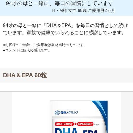
94才の母と一緒に、毎日の習慣にしています
H・M様 女性 68歳 ご愛用歴2カ月
94才の母と一緒に「DHA＆EPA」を毎日の習慣として続け
ています。家族で健康でいられることに感謝しています。
●お客様のご年齢、ご愛用歴は取材当時のものです。
●コメントは個人の感想です。
DHA＆EPA 60粒