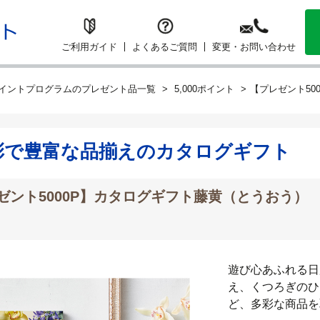
ご利用ガイド
よくあるご質問
変更・お問い合わせ
イントプログラムのプレゼント品一覧
5,000ポイント
【プレゼント50
彩で豊富な品揃えのカタログギフト
ゼント5000P】カタログギフト藤黄（とうおう）
遊び心あふれる日
え、くつろぎのひ
ど、多彩な商品を