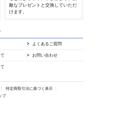
敵なプレゼントと交換していただ
けます。
て
よくあるご質問
いて
お問い合わせ
いて
特定商取引法に
基づく表示
ップ