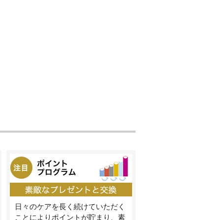
日々のケアを長く続けていただく
ことによりポイントが貯まり、素