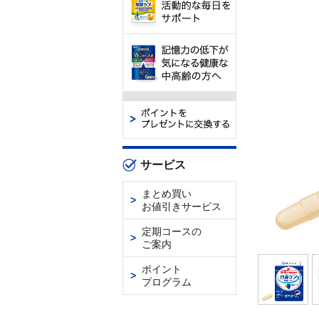
サービス
まとめ買い
お値引きサービス
定期コースの
ご案内
ポイント
プログラム