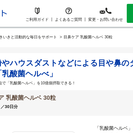
ご利用ガイド
よくあるご質問
変更・お問い合わせ
きいきと活動的な毎日をサポート
目鼻ケア 乳酸菌ヘルベ 30粒
粉やハウスダストなどによる目や鼻の
「乳酸菌ヘルべ」
1粒で「乳酸菌ヘルベ」を10億個摂取できる！
ア 乳酸菌ヘルベ 30粒
り／30日分
「乳酸菌ヘルベ」