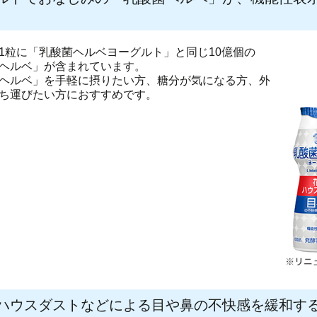
1粒に「乳酸菌ヘルベヨーグルト」と同じ10億個の
ヘルベ」が含まれています。
ヘルベ」を手軽に摂りたい方、糖分が気になる方、外
ち運びたい方におすすめです。
ハウスダストなどによる目や鼻の不快感を緩和す