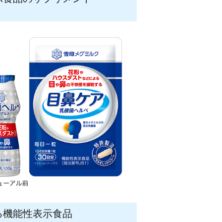
る機能性表示食品