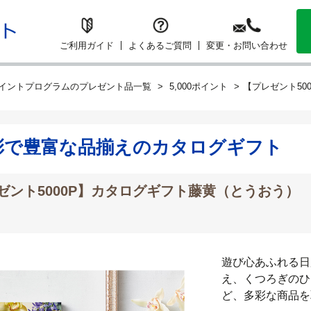
ご利用ガイド
よくあるご質問
変更・お問い合わせ
イントプログラムのプレゼント品一覧
5,000ポイント
【プレゼント50
彩で豊富な品揃えのカタログギフト
ゼント5000P】カタログギフト藤黄（とうおう）
遊び心あふれる日
え、くつろぎのひ
ど、多彩な商品を