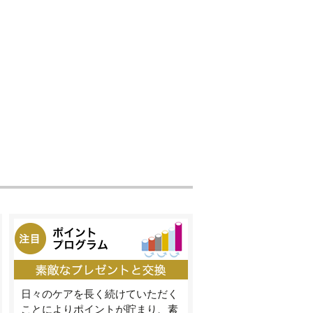
日々のケアを長く続けていただく
ことによりポイントが貯まり、素