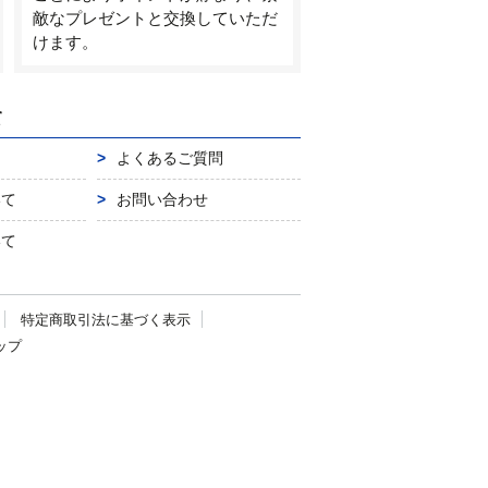
敵なプレゼントと交換していただ
けます。
て
よくあるご質問
いて
お問い合わせ
いて
特定商取引法に
基づく表示
ップ