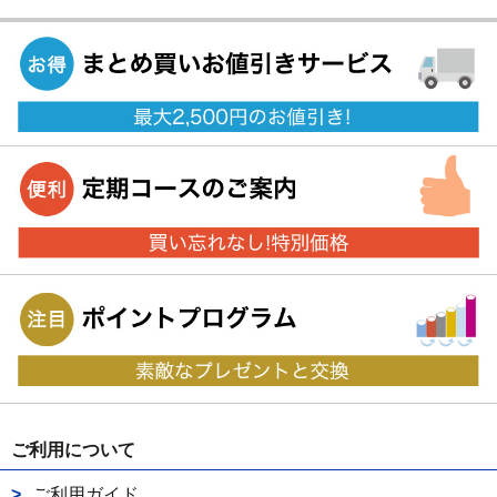
ご利用について
ご利用ガイド