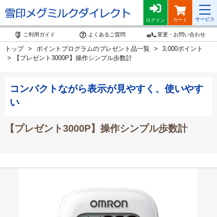
サービス
カート
ログイン
ご利用ガイド
よくあるご質問
変更・お問い合わせ
トップ
ポイントプログラムのプレゼント品一覧
3,000ポイント
【プレゼント3000P】操作シンプル歩数計
コンパクトながら表示が見やすく、使いやす
い
【プレゼント3000P】操作シンプル歩数計