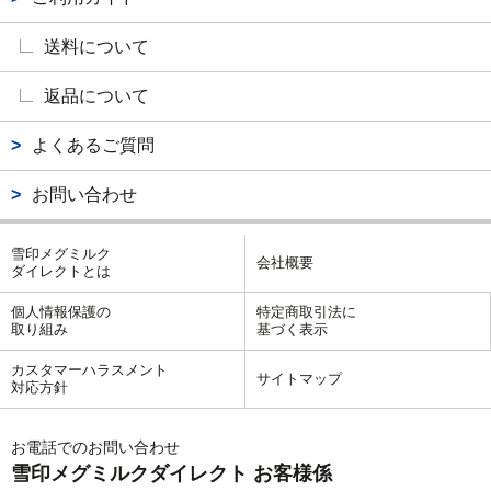
送料について
返品について
よくあるご質問
お問い合わせ
雪印メグミルク
会社概要
ダイレクトとは
個人情報保護の
特定商取引法に
取り組み
基づく表示
カスタマーハラスメント
サイトマップ
対応方針
お電話でのお問い合わせ
雪印メグミルクダイレクト お客様係