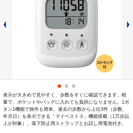
表示が大きめで見やすく、歩数をすぐに確認できます。軽
量で、ポケットやバッグに入れても負担になりません。1ボ
タン1機能で操作も簡単。過去の歩数から上位3件（歩数、
年月日）を表示できる「マイベスト３」機能搭載（1万歩以
上が対象）。落下防止用ストラップとお試し用電池付き。
