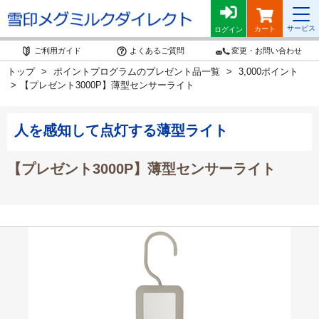
サービス
カート
ログイン
ご利用ガイド
よくあるご質問
変更・お問い合わせ
トップ
ポイントプログラムのプレゼント品一覧
3,000ポイント
【プレゼント3000P】薄型センサーライト
人を感知して点灯する薄型ライト
【プレゼント3000P】薄型センサーライト