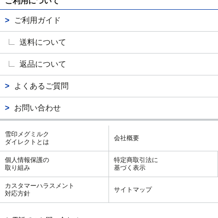
ご利用について
ご利用ガイド
送料について
返品について
よくあるご質問
お問い合わせ
雪印メグミルク
会社概要
ダイレクトとは
個人情報保護の
特定商取引法に
取り組み
基づく表示
カスタマーハラスメント
サイトマップ
対応方針