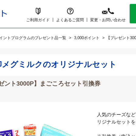
ご利用ガイド
よくあるご質問
変更・お問い合わせ
イントプログラムのプレゼント品一覧
3,000ポイント
【プレゼント30
印メグミルクのオリジナルセット
ゼント3000P】まごころセット引換券
人気のチーズなど
リジナルセットを