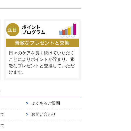
日々のケアを長く続けていただく
ことによりポイントが貯まり、素
敵なプレゼントと交換していただ
けます。
て
よくあるご質問
いて
お問い合わせ
いて