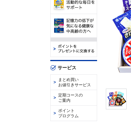
サービス
まとめ買い
お値引きサービス
定期コースの
ご案内
ポイント
プログラム