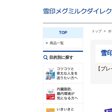
トップ
ポ
TOP
商品一覧
雪
目的別に探す
【プレ