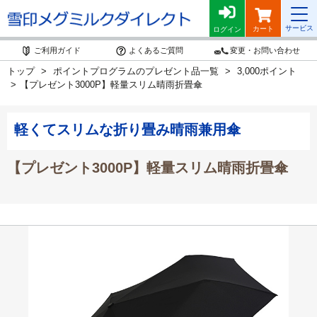
サービス
カート
ログイン
ご利用ガイド
よくあるご質問
変更・お問い合わせ
トップ
ポイントプログラムのプレゼント品一覧
3,000ポイント
【プレゼント3000P】軽量スリム晴雨折畳傘
軽くてスリムな折り畳み晴雨兼用傘
【プレゼント3000P】軽量スリム晴雨折畳傘