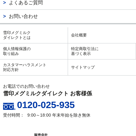
よくあるご質問
お問い合わせ
雪印メグミルク
会社概要
ダイレクトとは
個人情報保護の
特定商取引法に
取り組み
基づく表示
カスタマーハラスメント
サイトマップ
対応方針
お電話でのお問い合わせ
雪印メグミルクダイレクト お客様係
0120-025-935
9:00～18:00
年末年始を除き無休