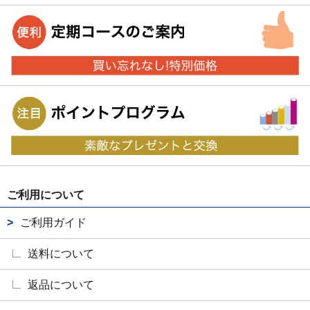
ご利用について
ご利用ガイド
送料について
返品について