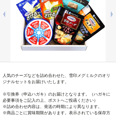
人気のチーズなどを詰め合わせた、雪印メグミルクのオリ
ジナルセットをお届けいたします。

※引換券（申込ハガキ）のお届けとなります。（ハガキに
必要事項をご記入の上、ポストへご投函ください）

※詰め合わせ内容は、発送の時期により異なります。

※商品ごとに賞味期限があります。表示されている保存方