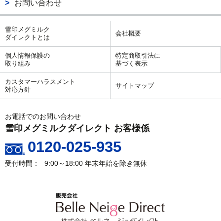
お問い合わせ
雪印メグミルク
会社概要
ダイレクトとは
個人情報保護の
特定商取引法に
取り組み
基づく表示
カスタマーハラスメント
サイトマップ
対応方針
お電話でのお問い合わせ
雪印メグミルクダイレクト お客様係
0120-025-935
9:00～18:00
年末年始を除き無休