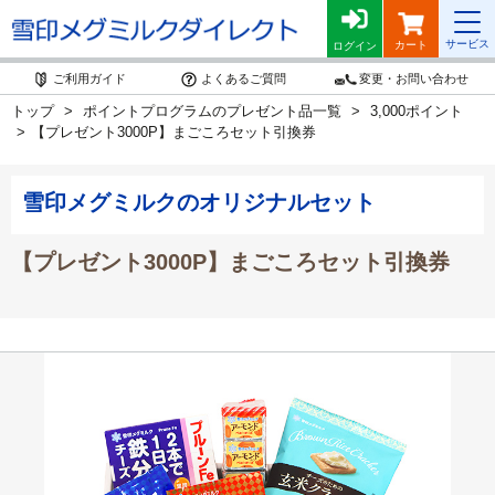
サービス
カート
ログイン
ご利用ガイド
よくあるご質問
変更・お問い合わせ
トップ
ポイントプログラムのプレゼント品一覧
3,000ポイント
【プレゼント3000P】まごころセット引換券
雪印メグミルクのオリジナルセット
【プレゼント3000P】まごころセット引換券