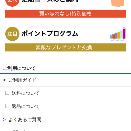
ご利用について
ご利用ガイド
送料について
返品について
よくあるご質問