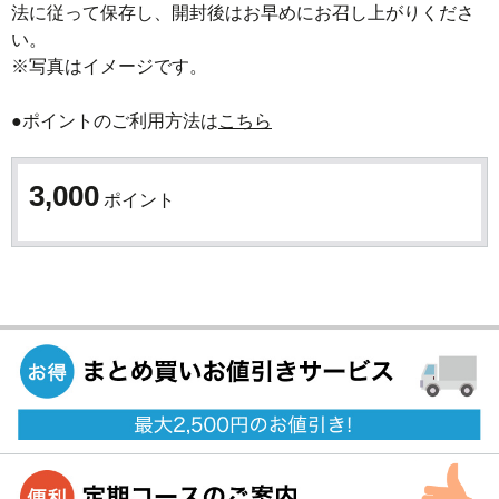
法に従って保存し、開封後はお早めにお召し上がりくださ
い。

※写真はイメージです。
●ポイントのご利用方法は
こちら
3,000
ポイント