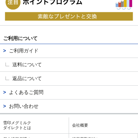
ご利用について
ご利用ガイド
送料について
返品について
よくあるご質問
お問い合わせ
雪印メグミルク
会社概要
ダイレクトとは