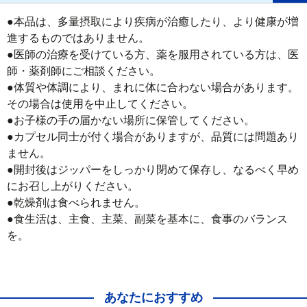
●本品は、多量摂取により疾病が治癒したり、より健康が増
進するものではありません。

●医師の治療を受けている方、薬を服用されている方は、医
師・薬剤師にご相談ください。

●体質や体調により、まれに体に合わない場合があります。
その場合は使用を中止してください。

●お子様の手の届かない場所に保管してください。

●カプセル同士が付く場合がありますが、品質には問題あり
ません。

●開封後はジッパーをしっかり閉めて保存し、なるべく早め
にお召し上がりください。

●乾燥剤は食べられません。

●食生活は、主食、主菜、副菜を基本に、食事のバランス
を。
あなたにおすすめ