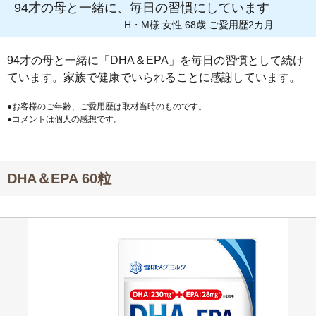
94才の母と一緒に、毎日の習慣にしています
H・M様 女性 68歳 ご愛用歴2カ月
94才の母と一緒に「DHA＆EPA」を毎日の習慣として続け
ています。家族で健康でいられることに感謝しています。
●お客様のご年齢、ご愛用歴は取材当時のものです。
●コメントは個人の感想です。
DHA＆EPA 60粒