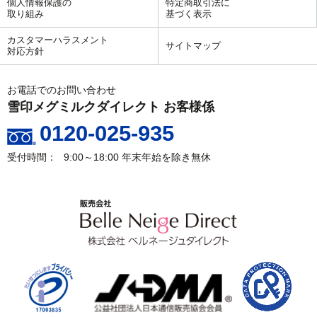
個人情報保護の
特定商取引法に
取り組み
基づく表示
カスタマーハラスメント
サイトマップ
対応方針
お電話でのお問い合わせ
雪印メグミルクダイレクト お客様係
0120-025-935
9:00～18:00
年末年始を除き無休