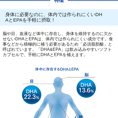
特徴
身体に必要なのに、体内では作られにくいDH
AとEPAを手軽に摂取！
脳や目、血液など体中に存在し、身体を維持するのに欠か
せないDHAとEPAは、体内では作られにくい成分です。食
事などから積極的に補う必要があるため「必須脂肪酸」と
呼ばれています。「DHA&EPA」は飲み込みやすいソフト
カプセルで、手軽にDHAとEPAを補えます。