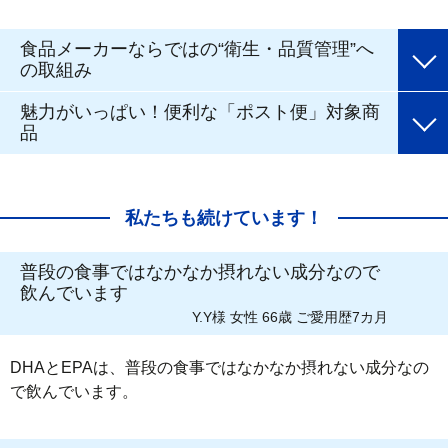
食品メーカーならではの“衛生・品質管理”へ
の取組み
魅力がいっぱい！便利な「ポスト便」対象商
品
私たちも続けています！
普段の食事ではなかなか摂れない成分なので
飲んでいます
Y.Y様 女性 66歳 ご愛用歴7カ月
DHAとEPAは、普段の食事ではなかなか摂れない成分なの
で飲んでいます。