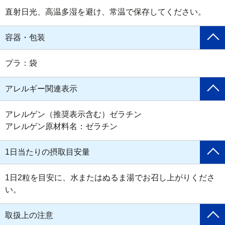
直射日光、高温多湿を避け、常温で保存してください。
容器・包装
プラ：袋
アレルギー関連表示
アレルゲン（推奨表示含む）ゼラチン

アレルゲン原材料名：ゼラチン
1日当たりの摂取目安量
1日2粒を目安に、水またはぬるま湯でお召し上がりくださ
い。
取扱上の注意