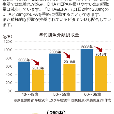
生活では魚離れが進み、DHAとEPAを摂りやすい魚の摂取
量は減少しています。「DHA&EPA」は1日2粒で230mgの
DHAと28mgのEPAを手軽に摂取することができます。
また積極的な摂取が推奨されているビタミンDも配合してい
ます。