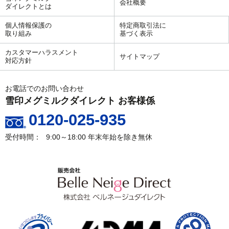
会社概要
ダイレクトとは
個人情報保護の
特定商取引法に
取り組み
基づく表示
カスタマーハラスメント
サイトマップ
対応方針
お電話でのお問い合わせ
雪印メグミルクダイレクト お客様係
0120-025-935
9:00～18:00
年末年始を除き無休