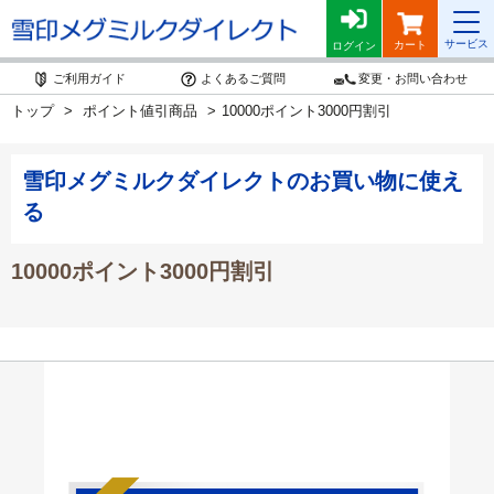
サービス
カート
ログイン
ご利用ガイド
よくあるご質問
変更・お問い合わせ
トップ
ポイント値引商品
10000ポイント3000円割引
雪印メグミルクダイレクトのお買い物に使え
る
10000ポイント3000円割引