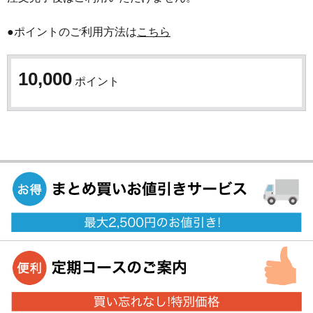
●ポイントのご利用方法は
こちら
10,000
ポイント