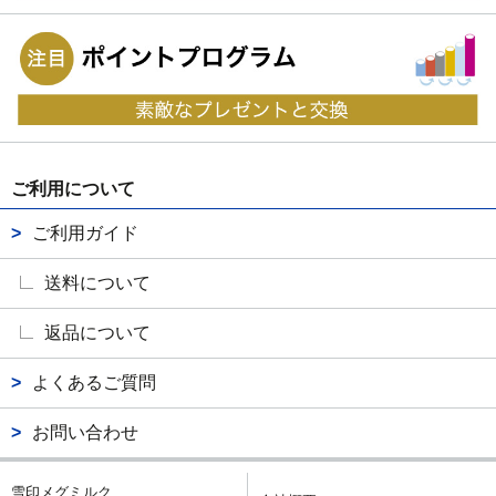
ご利用について
ご利用ガイド
送料について
返品について
よくあるご質問
お問い合わせ
雪印メグミルク