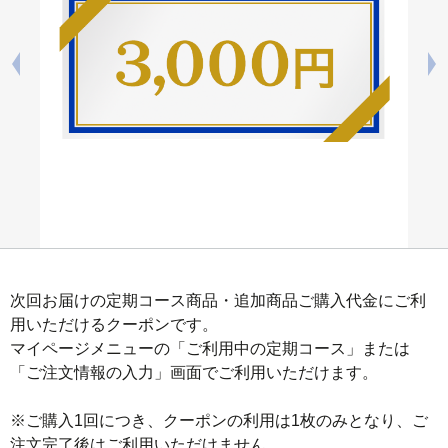
次回お届けの定期コース商品・追加商品ご購入代金にご利
用いただけるクーポンです。

マイページメニューの「ご利用中の定期コース」または
「ご注文情報の入力」画面でご利用いただけます。

※ご購入1回につき、クーポンの利用は1枚のみとなり、ご
注文完了後はご利用いただけません。