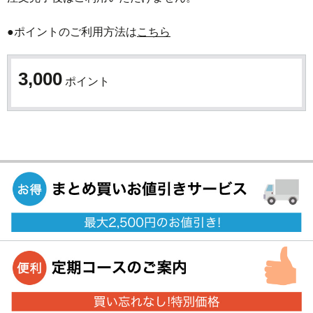
●ポイントのご利用方法は
こちら
3,000
ポイント