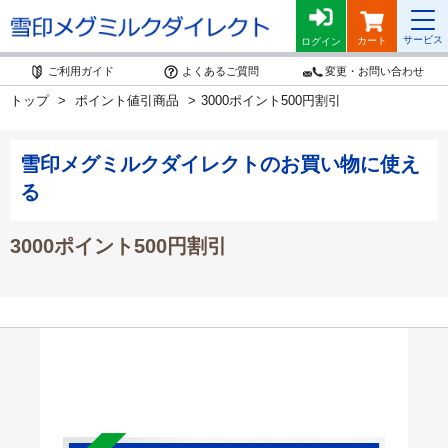
サービス
カート
ログイン
ご利用ガイド
よくあるご質問
変更・お問い合わせ
トップ
ポイント値引商品
3000ポイント500円割引
雪印メグミルクダイレクトのお買い物に使え
る
3000ポイント500円割引