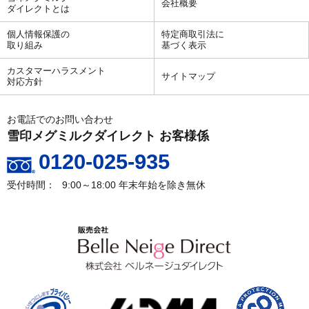
会社概要
ダイレクトとは
個人情報保護の
特定商取引法に
取り組み
基づく表示
カスタマーハラスメント
サイトマップ
対応方針
お電話でのお問い合わせ
雪印メグミルクダイレクト お客様係
0120-025-935
9:00～18:00
年末年始を除き無休