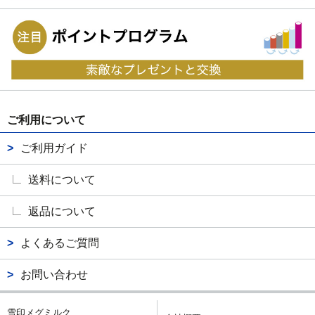
ご利用について
ご利用ガイド
送料について
返品について
よくあるご質問
お問い合わせ
雪印メグミルク