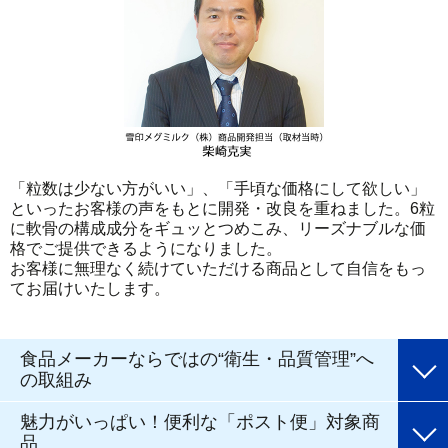
「粒数は少ない方がいい」、「手頃な価格にして欲しい」
といったお客様の声をもとに開発・改良を重ねました。6粒
に軟骨の構成成分をギュッとつめこみ、リーズナブルな価
格でご提供できるようになりました。
お客様に無理なく続けていただける商品として自信をもっ
てお届けいたします。
食品メーカーならではの“衛生・品質管理”へ
の取組み
魅力がいっぱい！便利な「ポスト便」対象商
品