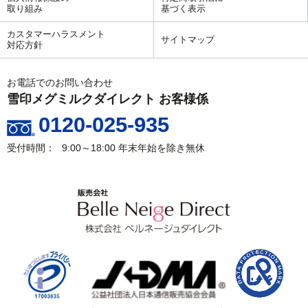
取り組み
基づく表示
カスタマーハラスメント
サイトマップ
対応方針
お電話でのお問い合わせ
雪印メグミルクダイレクト お客様係
0120-025-935
9:00～18:00
年末年始を除き無休