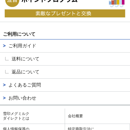
ご利用について
ご利用ガイド
送料について
返品について
よくあるご質問
お問い合わせ
雪印メグミルク
会社概要
ダイレクトとは
個人情報保護の
特定商取引法に