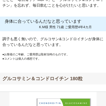
チン」を忘れず、毎日飲むことを心がけたいと思います。
身体に合っているんだなと思っています
K.M様 男性 71歳 ご愛用歴4年4カ月
調子も悪く無いので、グルコサン&コンドロイチンが身体に
合っているんだなと思っています。
●お客様のご年齢、ご愛用歴は取材当時のものです。
●コメントは個人の感想です。
グルコサミン＆コンドロイチン 180粒