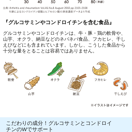
『グルコサミンやコンドロイチンを含む食品』
グルコサミンやコンドロイチンは、牛・豚・鶏の軟骨や、
山芋、オクラ、納豆などのネバネバ食品、フカヒレ、干し
えびなどにも含まれています。しかし、こうした食品から
十分な量をとることは容易ではありません。
こだわりの成分！グルコサミンとコンドロイ
チンのWでサポート