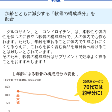
特徴
加齢とともに減少する「軟骨の構成成分」を
配合
「グルコサミン」と「コンドロイチン」は、柔軟性や弾力
性を保つのに役立つ軟骨の構成成分で、人の体内でも作ら
れます。ただし、年齢を重ねるごとに体内で生成されにく
くなるうえに、これらを多く含む食品を毎日食べ続けるこ
とは難しいとされています。
そのため、軟骨の構成成分はサプリメントで効率よく摂る
ことをおすすめします！