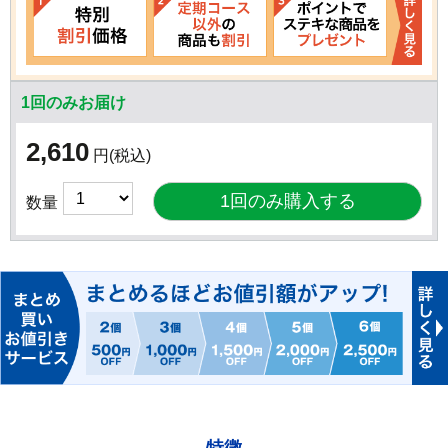
1回のみお届け
2,610
円
(税込)
数量