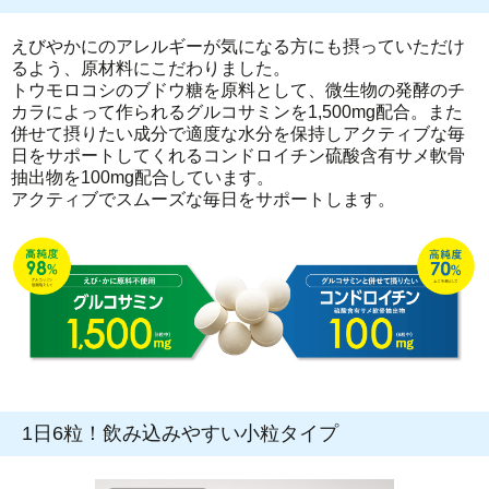
えびやかにのアレルギーが気になる方にも摂っていただけ
るよう、原材料にこだわりました。
トウモロコシのブドウ糖を原料として、微生物の発酵のチ
カラによって作られるグルコサミンを1,500mg配合。また
併せて摂りたい成分で適度な水分を保持しアクティブな毎
日をサポートしてくれるコンドロイチン硫酸含有サメ軟骨
抽出物を100mg配合しています。
アクティブでスムーズな毎日をサポートします。
1日6粒！飲み込みやすい小粒タイプ