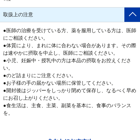
取扱上の注意
●医師の治療を受けている方、薬を服用している方は、医師
にご相談ください。

●体質により、まれに体に合わない場合があります。その際
は速やかに摂取を中止し、医師にご相談ください。

●小児、妊娠中・授乳中の方は本品の摂取をお控えくださ
い。

●のど詰まりにご注意ください。

●お子様の手の届かない場所に保管してください。

●開封後はジッパーをしっかり閉めて保存し、なるべく早め
にお召し上がりください。

●食生活は、主食、主菜、副菜を基本に、食事のバランス
を。