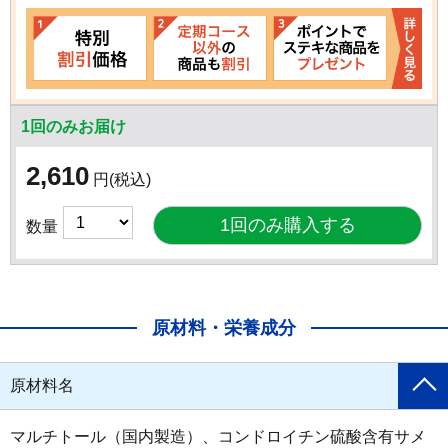
1回のみお届け
2,610
円
(税込)
数量
原材料・栄養成分
原材料名
マルチトール（国内製造）、コンドロイチン硫酸含有サメ