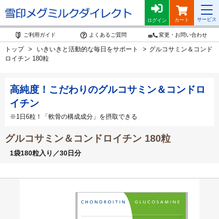
サービス
カート
ログイン
ご利用ガイド
よくあるご質問
変更・お問い合わせ
トップ
いきいきと活動的な毎日をサポート
グルコサミン＆コンド
ロイチン 180粒
高純度！こだわりのグルコサミン＆コンドロ
イチン
※1日6粒！「軟骨の構成成分」を摂取できる
グルコサミン＆コンドロイチン 180粒
1袋180粒入り／30日分