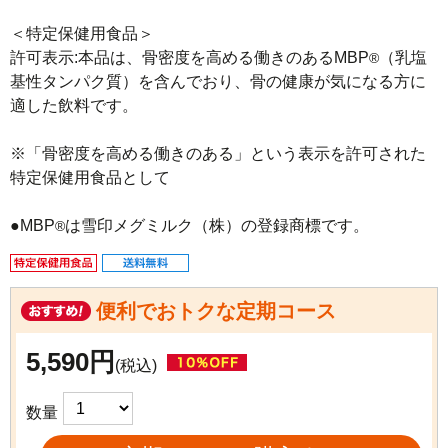
＜特定保健用食品＞

許可表示:本品は、骨密度を高める働きのあるMBP
（乳塩
®
基性タンパク質）を含んでおり、骨の健康が気になる方に
適した飲料です。

※「骨密度を高める働きのある」という表示を許可された
特定保健用食品として

●MBP
は雪印メグミルク（株）の登録商標です。
®
便利でおトクな定期コース
5,590円
(税込)
数量