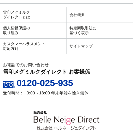
雪印メグミルク
会社概要
ダイレクトとは
個人情報保護の
特定商取引法に
取り組み
基づく表示
カスタマーハラスメント
サイトマップ
対応方針
お電話でのお問い合わせ
雪印メグミルクダイレクト お客様係
0120-025-935
9:00～18:00
年末年始を除き無休