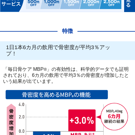
特徴
1日1本6カ月の飲用で骨密度が平均3％アッ
プ！
「毎日骨ケア MBP
」の有効性は、科学的データでも証明
®
されており、6カ月の飲用で平均3％の骨密度が増加したと
いう結果が出ています。