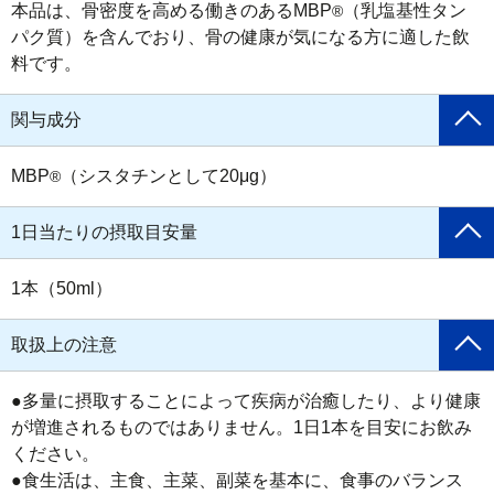
本品は、骨密度を高める働きのあるMBP
（乳塩基性タン
®
パク質）を含んでおり、骨の健康が気になる方に適した飲
料です。
関与成分
MBP
（シスタチンとして20μg）
®
1日当たりの摂取目安量
1本（50ml）
取扱上の注意
●多量に摂取することによって疾病が治癒したり、より健康
が増進されるものではありません。1日1本を目安にお飲み
ください。

●食生活は、主食、主菜、副菜を基本に、食事のバランス