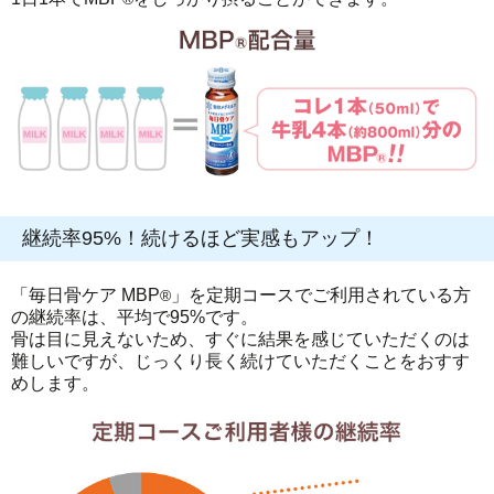
継続率95%！続けるほど実感もアップ！
「毎日骨ケア MBP
」を定期コースでご利用されている方
®
の継続率は、平均で95%です。
骨は目に見えないため、すぐに結果を感じていただくのは
難しいですが、じっくり長く続けていただくことをおすす
めします。