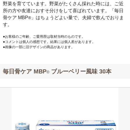
野菜を育てています。野菜がたくさん採れた時には、ご近
所の方や友達におすそ分けをして喜ばれています。「毎日
骨ケア MBP
」はちょうどよい量で、夫婦で飲んでおりま
®
す。
●お客様のご年齢、ご愛用歴は取材当時のものです。
●コメントは個人の感想です。結果には個人差があります。
●画像の一部に旧デザインの商品があります。
毎日骨ケア MBP
ブルーベリー風味 30本
®