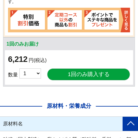
す。
1回のみお届け
6,212
円
(税込)
数量
原材料・栄養成分
原材料名