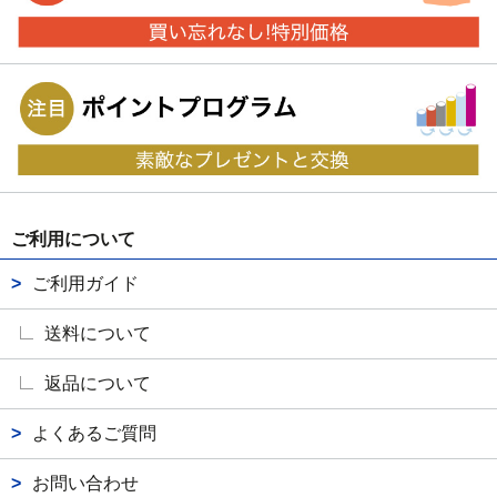
ご利用について
ご利用ガイド
送料について
返品について
よくあるご質問
お問い合わせ