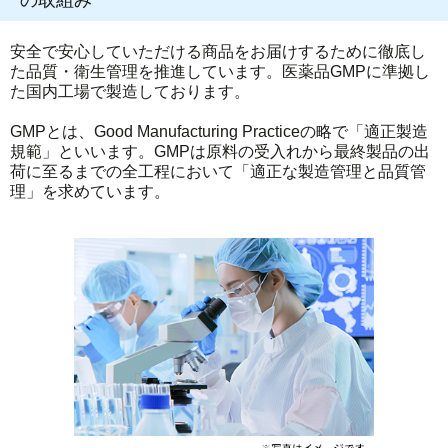
の取組み
安全で安心していただける商品をお届けするために徹底し
た品質・衛生管理を推進しています。医薬品GMPに準拠し
た国内工場で製造しております。
GMPとは、Good Manufacturing Practiceの略で「適正製造
規範」といいます。GMPは原料の受入れから最終製品の出
荷に至るまでの全工程において「適正な製造管理と品質管
理」を求めています。