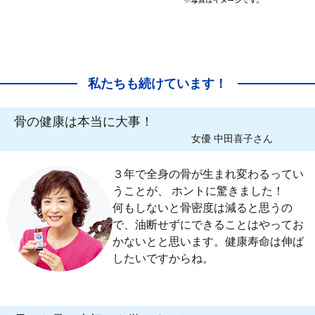
私たちも続けています！
骨の健康は本当に大事！
女優 中田喜子さん
３年で全身の骨が生まれ変わるってい
うことが、 ホントに驚きました！
何もしないと骨密度は減ると思うの
で、油断せずにできることはやってお
かないとと思います。健康寿命は伸ば
したいですからね。